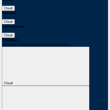
Chiudi
Successo
Chiudi
Informazione
Chiudi
Attendere...
Attendere il completamento dell'operazione...
Chiudi