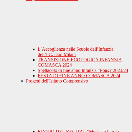
L’Accoglienza nelle Scuole dell’Infanzia
dell’I.C. Don Milani
TRANSIZIONE ECOLOGICA INFANZIA
COMASCA 2024
Spettacolo di fine anno Infanzia "Poggi"2023/24
FESTA DI FINE ANNO COMASCA 2024
Progetti dell'Istituto Comprensivo
RINVIO DEL RECITAL "Musica e Parole