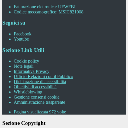
Fatturazione elettronica: UFWFBI
Codice meccanografico: MSIC821008
Seguici su
Facebook
Youtube
Sezione Link Utili
Cookie policy
Note legali
Informativa Privacy
Ufficio Relazioni con il Pubblico
Dichiarazione di accessibilità
Obiettivi di accessibilità
Whistleblowing
Gestione consensi cookie
Amministrazione trasparente
Pagina visualizzata
972
volte
Sezione Copyright