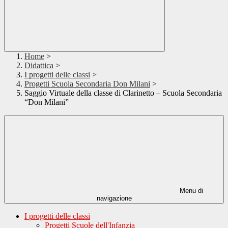
Home
>
Didattica
>
I progetti delle classi
>
Progetti Scuola Secondaria Don Milani
>
Saggio Virtuale della classe di Clarinetto – Scuola Secondaria
“Don Milani”
Menu di
navigazione
I progetti delle classi
Progetti Scuole dell'Infanzia