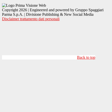
Copyright 2026 | Engineered and powered by Gruppo Spaggiari
Parma S.p.A. | Divisione Publishing & New Social Media
Disclaimer trattamento dati personali
Back to top