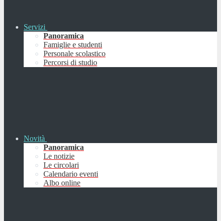
Servizi
Panoramica
Famiglie e studenti
Personale scolastico
Percorsi di studio
Novità
Panoramica
Le notizie
Le circolari
Calendario eventi
Albo online