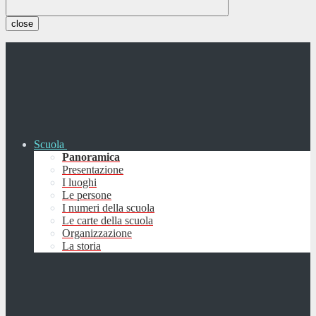
close
Scuola
Panoramica
Presentazione
I luoghi
Le persone
I numeri della scuola
Le carte della scuola
Organizzazione
La storia