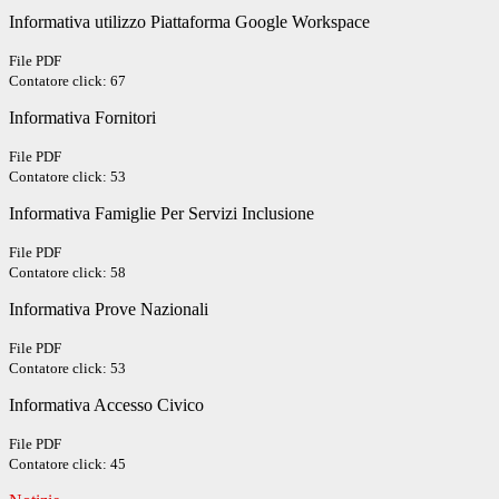
Informativa utilizzo Piattaforma Google Workspace
File PDF
Contatore click: 67
Informativa Fornitori
File PDF
Contatore click: 53
Informativa Famiglie Per Servizi Inclusione
File PDF
Contatore click: 58
Informativa Prove Nazionali
File PDF
Contatore click: 53
Informativa Accesso Civico
File PDF
Contatore click: 45