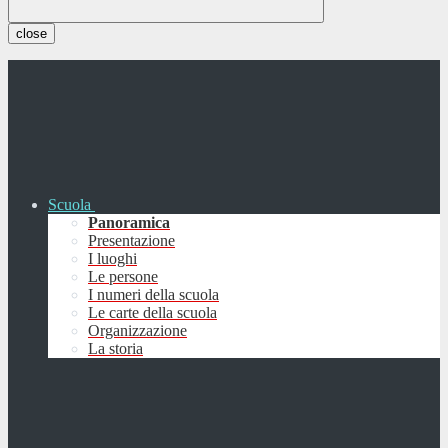
close
Scuola
Panoramica
Presentazione
I luoghi
Le persone
I numeri della scuola
Le carte della scuola
Organizzazione
La storia