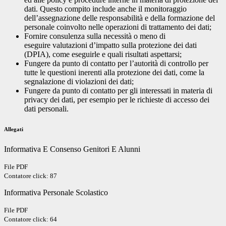
dati. Questo compito include anche il monitoraggio
dell’assegnazione delle responsabilità e della formazione del
personale coinvolto nelle operazioni di trattamento dei dati;
Fornire consulenza sulla necessità o meno di
eseguire valutazioni d’impatto sulla protezione dei dati
(DPIA), come eseguirle e quali risultati aspettarsi;
Fungere da punto di contatto per l’autorità di controllo per
tutte le questioni inerenti alla protezione dei dati, come la
segnalazione di violazioni dei dati;
Fungere da punto di contatto per gli interessati in materia di
privacy dei dati, per esempio per le richieste di accesso dei
dati personali.
Allegati
Informativa E Consenso Genitori E Alunni
File PDF
Contatore click: 87
Informativa Personale Scolastico
File PDF
Contatore click: 64