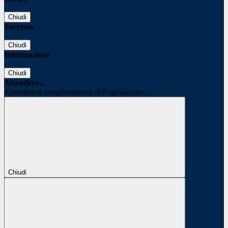
Chiudi
Successo
Chiudi
Informazione
Chiudi
Attendere...
Attendere il completamento dell'operazione...
Chiudi