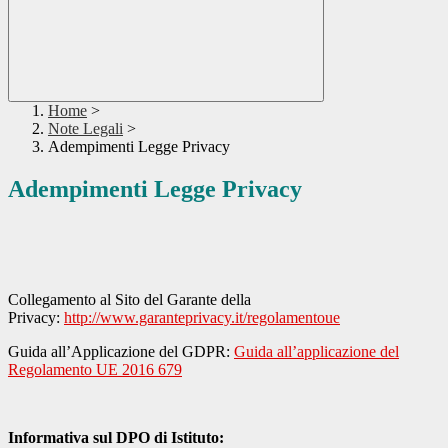
Home
>
Note Legali
>
Adempimenti Legge Privacy
Adempimenti Legge Privacy
Collegamento al Sito del Garante della
Privacy:
http://www.garanteprivacy.it/regolamentoue
Guida all’Applicazione del GDPR:
Guida all’applicazione del
Regolamento UE 2016 679
Informativa sul DPO di Istituto: