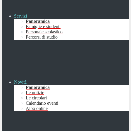
Servizi
Panoramica
Famiglie e studenti
Personale scolastico
Percorsi di studio
Novità
Panoramica
Le notizie
Le circolari
Calendario eventi
Albo online