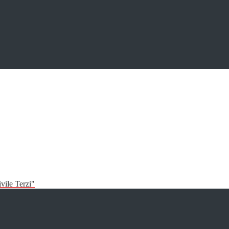
vile Terzi"