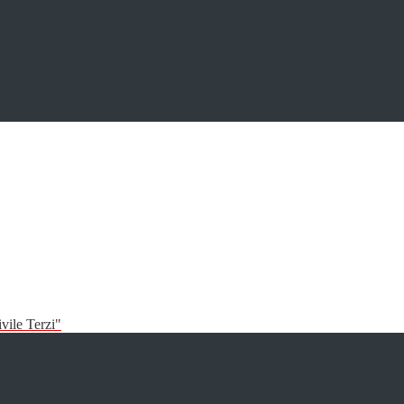
vile Terzi"