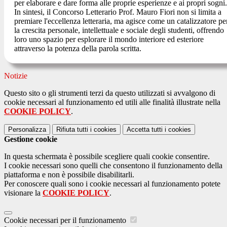
per elaborare e dare forma alle proprie esperienze e ai propri sogni.
In sintesi, il Concorso Letterario Prof. Mauro Fiori non si limita a
premiare l'eccellenza letteraria
, ma agisce come un catalizzatore pe
la crescita personale, intellettuale e sociale degli studenti, offrendo
loro uno spazio per esplorare il mondo interiore ed esteriore
attraverso la potenza della parola scritta.
Notizie
Questo sito o gli strumenti terzi da questo utilizzati si avvalgono di
cookie necessari al funzionamento ed utili alle finalità illustrate nella
COOKIE POLICY
.
Personalizza
Rifiuta tutti
i cookies
Accetta tutti
i cookies
Gestione cookie
In questa schermata è possibile scegliere quali cookie consentire.
I cookie necessari sono quelli che consentono il funzionamento della
piattaforma e non è possibile disabilitarli.
Per conoscere quali sono i cookie necessari al funzionamento potete
visionare la
COOKIE POLICY
.
Cookie necessari per il funzionamento