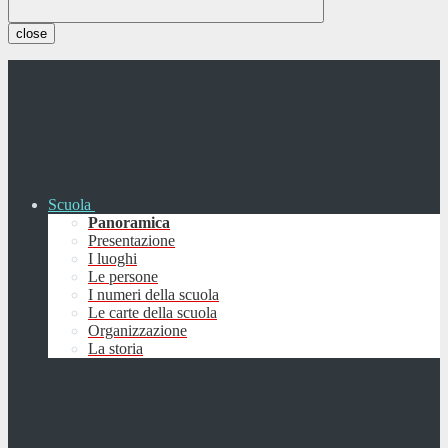
close
Scuola
Panoramica
Presentazione
I luoghi
Le persone
I numeri della scuola
Le carte della scuola
Organizzazione
La storia