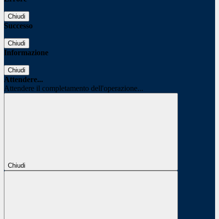
Chiudi
Successo
Chiudi
Informazione
Chiudi
Attendere...
Attendere il completamento dell'operazione...
Chiudi