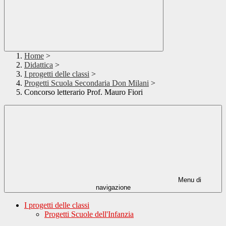
Home
>
Didattica
>
I progetti delle classi
>
Progetti Scuola Secondaria Don Milani
>
Concorso letterario Prof. Mauro Fiori
Menu di
navigazione
I progetti delle classi
Progetti Scuole dell'Infanzia