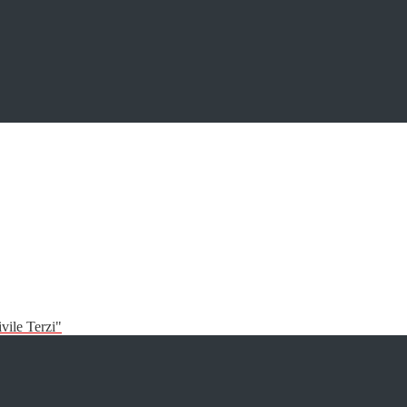
vile Terzi"