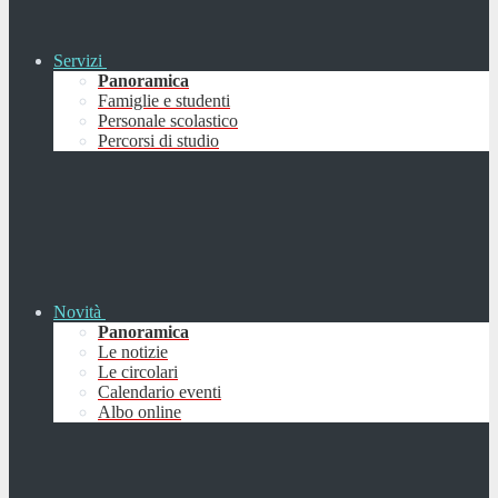
Servizi
Panoramica
Famiglie e studenti
Personale scolastico
Percorsi di studio
Novità
Panoramica
Le notizie
Le circolari
Calendario eventi
Albo online