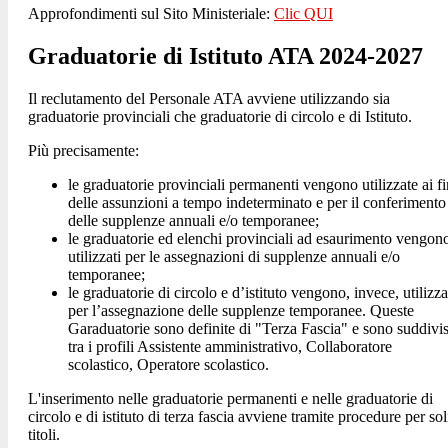
Approfondimenti sul Sito Ministeriale:
Clic QUI
Graduatorie di Istituto ATA 2024-2027
Il reclutamento del Personale ATA avviene utilizzando sia
graduatorie provinciali che graduatorie di circolo e di Istituto.
Più precisamente:
le graduatorie provinciali permanenti vengono utilizzate ai fi
delle assunzioni a tempo indeterminato e per il conferimento
delle supplenze annuali e/o temporanee;
le graduatorie ed elenchi provinciali ad esaurimento vengon
utilizzati per le assegnazioni di supplenze annuali e/o
temporanee;
le graduatorie di circolo e d’istituto vengono, invece, utilizza
per l’assegnazione delle supplenze temporanee. Queste
Garaduatorie sono definite di "Terza Fascia" e sono suddivi
tra i profili
Assistente amministrativo, Collaboratore
scolastico, Operatore scolastico.
L'inserimento nelle graduatorie permanenti e nelle graduatorie di
circolo e di istituto di terza fascia avviene tramite procedure per sol
titoli.