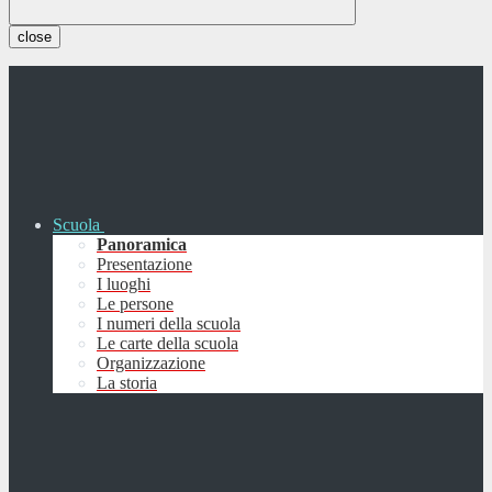
close
Scuola
Panoramica
Presentazione
I luoghi
Le persone
I numeri della scuola
Le carte della scuola
Organizzazione
La storia