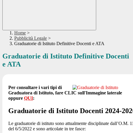
Home
>
Pubblicità Legale
>
Graduatorie di Istituto Definitive Docenti e ATA
Graduatorie di Istituto Definitive Docenti
e ATA
Per consultare i vari tipi di
Graduatora di Istituto, fare CLIC sull'Immagine laterale
oppure
QUI
:
Graduatorie di Istituto Docenti 2024-202
Le graduatorie di istituto sono attualmente disciplinate dall’O.M. 1
del 6/5/2022 e sono articolate in tre fasce: