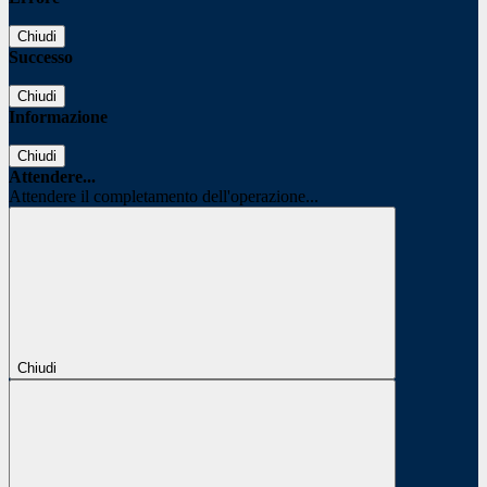
Chiudi
Successo
Chiudi
Informazione
Chiudi
Attendere...
Attendere il completamento dell'operazione...
Chiudi