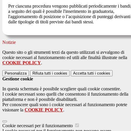
Per ciascuna procedura vengono pubblicati periodicamente i bandi
a seguito dei quali è possibile l'inserimento in graduatoria,
l'aggiornamento di posizione o l’acquisizione di punteggi derivanti
dalle tipologie di titoli previste dai bandi stessi.
Notizie
Questo sito o gli strumenti terzi da questo utilizzati si avvalgono di
cookie necessari al funzionamento ed utili alle finalità illustrate nella
COOKIE POLICY
.
Personalizza
Rifiuta tutti
i cookies
Accetta tutti
i cookies
Gestione cookie
In questa schermata è possibile scegliere quali cookie consentire.
I cookie necessari sono quelli che consentono il funzionamento della
piattaforma e non è possibile disabilitarli.
Per conoscere quali sono i cookie necessari al funzionamento potete
visionare la
COOKIE POLICY
.
Cookie necessari per il funzionamento
I cookie necessari per il funzionamento non possono essere