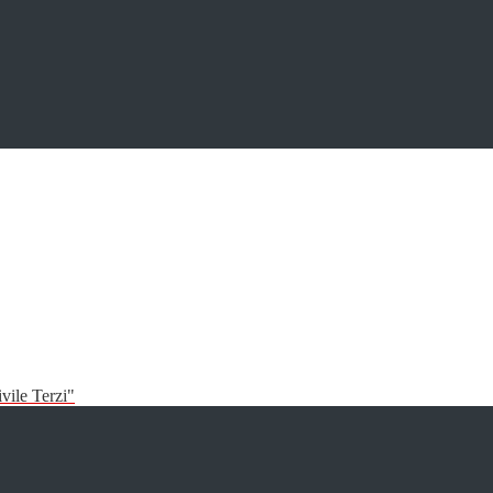
vile Terzi"