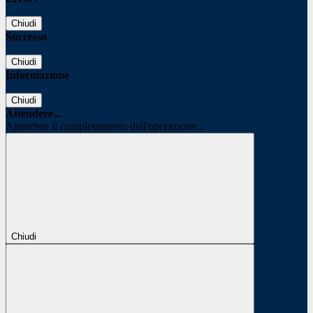
Chiudi
Successo
Chiudi
Informazione
Chiudi
Attendere...
Attendere il completamento dell'operazione...
Chiudi