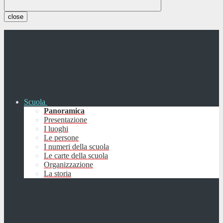
close
Scuola
Panoramica
Presentazione
I luoghi
Le persone
I numeri della scuola
Le carte della scuola
Organizzazione
La storia