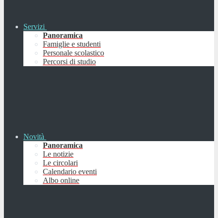
Servizi
Panoramica
Famiglie e studenti
Personale scolastico
Percorsi di studio
Novità
Panoramica
Le notizie
Le circolari
Calendario eventi
Albo online