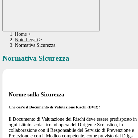
Home
>
Note Legali
>
Normativa Sicurezza
Normativa Sicurezza
Norme sulla Sicurezza
Che cos’è il Documento di Valutazione Rischi (DVR)?
Il Documento di Valutazione dei Rischi deve essere predisposto in
ogni istituto scolastico ad opera del Dirigente Scolastico, in
collaborazione con il Responsabile del Servizio di Prevenzione e
Protezione e con il Medico competente, come previsto dal D.lgs