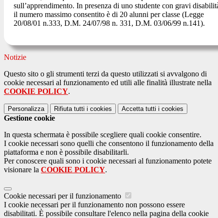
sull’apprendimento. In presenza di uno studente con gravi disabilit
il numero massimo consentito è di 20 alunni per classe (Legge
20/08/01 n.333, D.M. 24/07/98 n. 331, D.M. 03/06/99 n.141).
Notizie
Questo sito o gli strumenti terzi da questo utilizzati si avvalgono di
cookie necessari al funzionamento ed utili alle finalità illustrate nella
COOKIE POLICY
.
Personalizza
Rifiuta tutti
i cookies
Accetta tutti
i cookies
Gestione cookie
In questa schermata è possibile scegliere quali cookie consentire.
I cookie necessari sono quelli che consentono il funzionamento della
piattaforma e non è possibile disabilitarli.
Per conoscere quali sono i cookie necessari al funzionamento potete
visionare la
COOKIE POLICY
.
Cookie necessari per il funzionamento
I cookie necessari per il funzionamento non possono essere
disabilitati. È possibile consultare l'elenco nella pagina della cookie