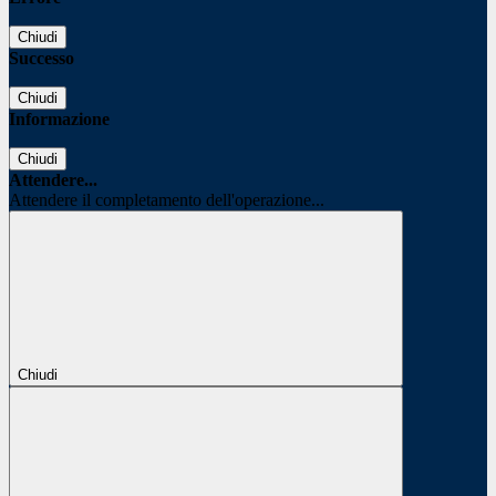
Chiudi
Successo
Chiudi
Informazione
Chiudi
Attendere...
Attendere il completamento dell'operazione...
Chiudi