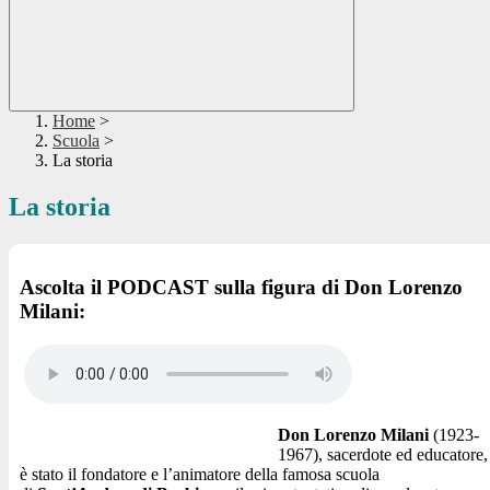
Home
>
Scuola
>
La storia
La storia
Ascolta il PODCAST sulla figura di Don Lorenzo
Milani:
Don Lorenzo Milani
(1923-
1967), sacerdote ed educatore,
è stato il fondatore e l’animatore della famosa scuola