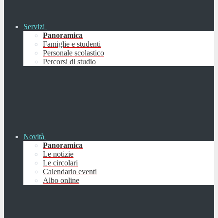
Servizi
Panoramica
Famiglie e studenti
Personale scolastico
Percorsi di studio
Novità
Panoramica
Le notizie
Le circolari
Calendario eventi
Albo online