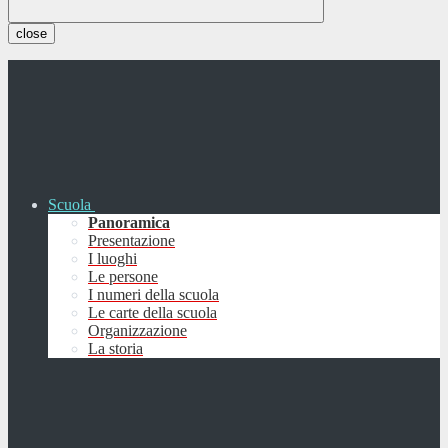
close
Scuola
Panoramica
Presentazione
I luoghi
Le persone
I numeri della scuola
Le carte della scuola
Organizzazione
La storia