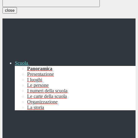
close
Scuola
Panoramica
Presentazione
I luoghi
Le persone
I numeri della scuola
Le carte della scuola
Organizzazione
La storia