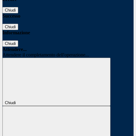
Chiudi
Successo
Chiudi
Informazione
Chiudi
Attendere...
Attendere il completamento dell'operazione...
Chiudi