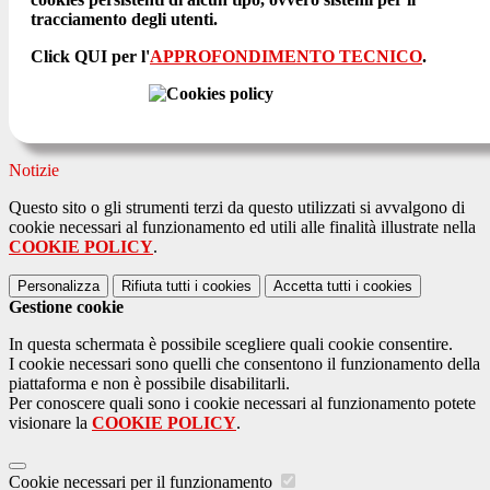
tracciamento degli utenti.
Click QUI per l'
APPROFONDIMENTO TECNICO
.
Notizie
Questo sito o gli strumenti terzi da questo utilizzati si avvalgono di
cookie necessari al funzionamento ed utili alle finalità illustrate nella
COOKIE POLICY
.
Personalizza
Rifiuta tutti
i cookies
Accetta tutti
i cookies
Gestione cookie
In questa schermata è possibile scegliere quali cookie consentire.
I cookie necessari sono quelli che consentono il funzionamento della
piattaforma e non è possibile disabilitarli.
Per conoscere quali sono i cookie necessari al funzionamento potete
visionare la
COOKIE POLICY
.
Cookie necessari per il funzionamento