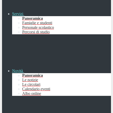
Servizi
Panoramica
Famiglie e studenti
Personale scolastico
Percorsi di studio
Novità
Panoramica
Le notizie
Le circolari
Calendario eventi
Albo online