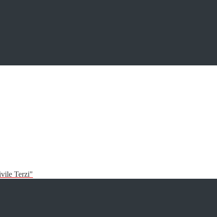
vile Terzi"