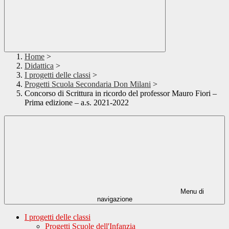
Home
>
Didattica
>
I progetti delle classi
>
Progetti Scuola Secondaria Don Milani
>
Concorso di Scrittura in ricordo del professor Mauro Fiori –
Prima edizione – a.s. 2021-2022
Menu di
navigazione
I progetti delle classi
Progetti Scuole dell'Infanzia