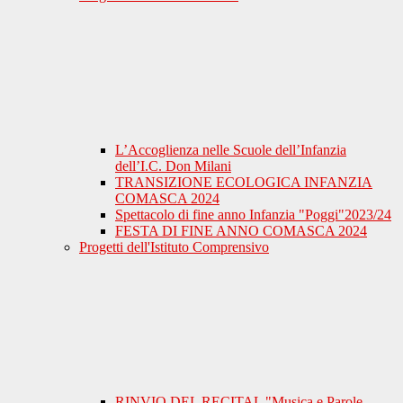
L’Accoglienza nelle Scuole dell’Infanzia
dell’I.C. Don Milani
TRANSIZIONE ECOLOGICA INFANZIA
COMASCA 2024
Spettacolo di fine anno Infanzia "Poggi"2023/24
FESTA DI FINE ANNO COMASCA 2024
Progetti dell'Istituto Comprensivo
RINVIO DEL RECITAL "Musica e Parole