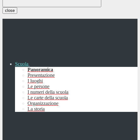
close
Scuola
Panoramica
Presentazione
I luoghi
Le persone
I numeri della scuola
Le carte della scuola
Organizzazione
La storia