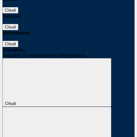
Chiudi
Successo
Chiudi
Informazione
Chiudi
Attendere...
Attendere il completamento dell'operazione...
Chiudi