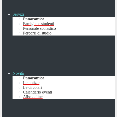
Servizi
Panoramica
Famiglie e studenti
Personale scolastico
Percorsi di studio
Novità
Panoramica
Le notizie
Le circolari
Calendario eventi
Albo online