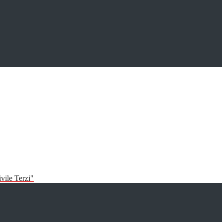
vile Terzi"