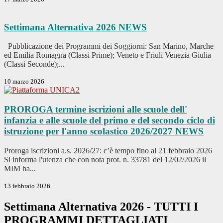
Settimana Alternativa 2026
NEWS
Pubblicazione dei Programmi dei Soggiorni: San Marino, Marche
ed Emilia Romagna (Classi Prime); Veneto e Friuli Venezia Giulia
(Classi Seconde);...
10 marzo 2026
PROROGA termine iscrizioni alle scuole dell'
infanzia e alle scuole del primo e del secondo ciclo di
istruzione per l'anno scolastico 2026/2027
NEWS
Proroga iscrizioni a.s. 2026/27: c’è tempo fino al 21 febbraio 2026
Si informa l'utenza che con nota prot. n. 33781 del 12/02/2026 il
MIM ha...
13 febbraio 2026
Settimana Alternativa 2026 - TUTTI I
PROGRAMMI DETTAGLIATI