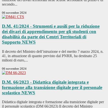
secondo...
06 novembre 2024
D.M. 41/2024 - Strumenti e ausili per la riduzione
dei divari di apprendimento per gli studenti con
disabilità da parte dei Centri Territoriali di
Supporto
NEWS
Il decreto del Ministro dell’istruzione e del merito 7 marzo 2024, n.
41, in attuazione di quanto previsto dal PNRR, ha destinato 25
milioni di euro,...
06 novembre 2024
D.M. 66/2023 - Didattica digitale integrata e
formazione alla transizione digitale per il personale
scolastico
NEWS
Didattica digitale integrata e formazione alla transizione digitale per
il personale scolastico (DM 66/2023) Il decreto del Ministro