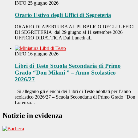
INFO
25 giugno 2026
Orario Estivo degli Uffici di Segreteria
ORARIO DI APERTURA AL PUBBLICO DEGLI UFFICI
DI SEGRETERIA dal 29 giugno al 11 settembre 2026
UFFICIO DIDATTICA Dal Lunedì al...
INFO
16 giugno 2026
Libri di Testo Scuola Secondaria di Primo
Grado “Don Milani ” – Anno Scolastico
2026/27
Si allegano gli elenchi dei Libri di Testo adottati per l’anno
scolastico 2026/27 – Scuola Secondaria di Primo Grado “Don
Lorenzo...
Notizie in evidenza