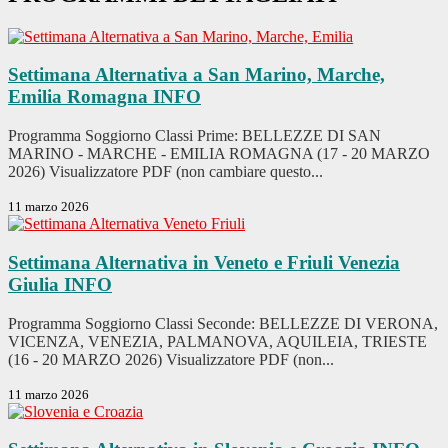
Settimana Alternativa a San Marino, Marche,
Emilia Romagna
INFO
Programma Soggiorno Classi Prime: BELLEZZE DI SAN
MARINO - MARCHE - EMILIA ROMAGNA (17 - 20 MARZO
2026) Visualizzatore PDF (non cambiare questo...
11 marzo 2026
Settimana Alternativa in Veneto e Friuli Venezia
Giulia
INFO
Programma Soggiorno Classi Seconde: BELLEZZE DI VERONA,
VICENZA, VENEZIA, PALMANOVA, AQUILEIA, TRIESTE
(16 - 20 MARZO 2026) Visualizzatore PDF (non...
11 marzo 2026