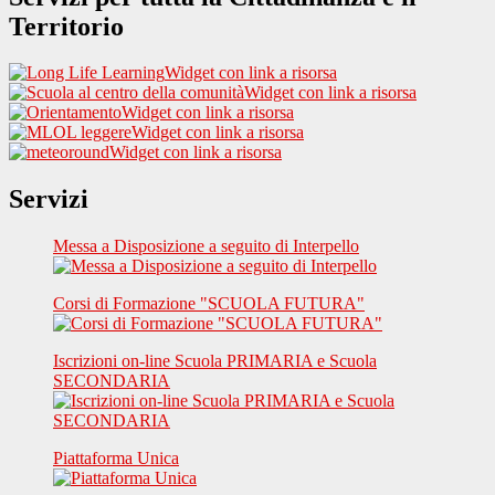
Territorio
Widget con link a risorsa
Widget con link a risorsa
Widget con link a risorsa
Widget con link a risorsa
Widget con link a risorsa
Servizi
Messa a Disposizione a seguito di Interpello
Corsi di Formazione "SCUOLA FUTURA"
Iscrizioni on-line Scuola PRIMARIA e Scuola
SECONDARIA
Piattaforma Unica