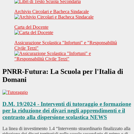
Archivio Circolari e Bacheca Sindacale
Carta del Docente
Assicurazione Scolastica "Infortuni" e "Responsabilità
Civile Terzi"
PNRR-Futura: La Scuola per l'Italia di
Domani
D.M. 19/2024 - Interventi di tutoraggio e formazione
per la riduzione dei divari negli apprendimenti e il
contrasto alla dispersione scolastica
NEWS
La linea di investimento 1.4 “Intervento straordinario finalizzato alla
riduzione dei divari territoriali nelle scuole secondarie di primo e di