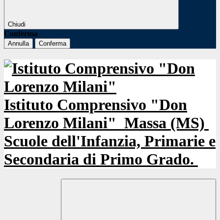
Chiudi
Conferma
Annulla
Conferma
Istituto Comprensivo "Don
Lorenzo Milani"
Massa (MS)
Scuole dell'Infanzia, Primarie e
Secondaria di Primo Grado.