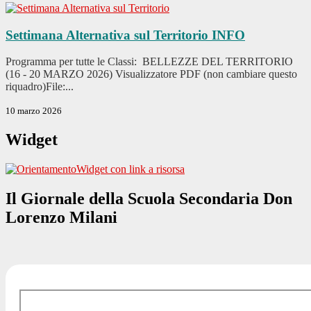
Settimana Alternativa sul Territorio
INFO
Programma per tutte le Classi: BELLEZZE DEL TERRITORIO
(16 - 20 MARZO 2026) Visualizzatore PDF (non cambiare questo
riquadro)File:...
10 marzo 2026
Widget
Widget con link a risorsa
Il Giornale della Scuola Secondaria Don
Lorenzo Milani