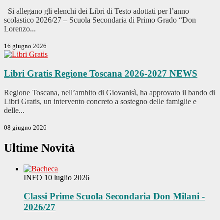
Si allegano gli elenchi dei Libri di Testo adottati per l’anno
scolastico 2026/27 – Scuola Secondaria di Primo Grado “Don
Lorenzo...
16 giugno 2026
Libri Gratis Regione Toscana 2026-2027
NEWS
Regione Toscana, nell’ambito di Giovanisì, ha approvato il bando di
Libri Gratis, un intervento concreto a sostegno delle famiglie e
delle...
08 giugno 2026
Ultime Novità
INFO
10 luglio 2026
Classi Prime Scuola Secondaria Don Milani -
2026/27