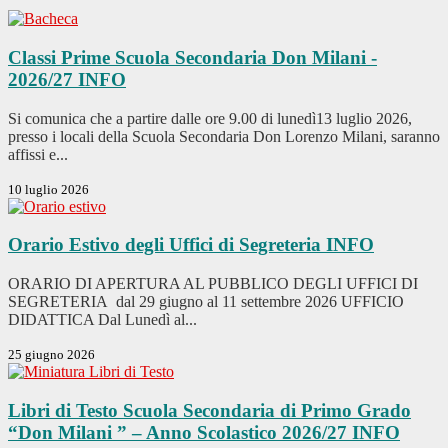
Classi Prime Scuola Secondaria Don Milani -
2026/27
INFO
Si comunica che a partire dalle ore 9.00 di lunedì13 luglio 2026,
presso i locali della Scuola Secondaria Don Lorenzo Milani, saranno
affissi e...
10 luglio 2026
Orario Estivo degli Uffici di Segreteria
INFO
ORARIO DI APERTURA AL PUBBLICO DEGLI UFFICI DI
SEGRETERIA dal 29 giugno al 11 settembre 2026 UFFICIO
DIDATTICA Dal Lunedì al...
25 giugno 2026
Libri di Testo Scuola Secondaria di Primo Grado
“Don Milani ” – Anno Scolastico 2026/27
INFO