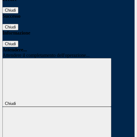
Chiudi
Successo
Chiudi
Informazione
Chiudi
Attendere...
Attendere il completamento dell'operazione...
Chiudi