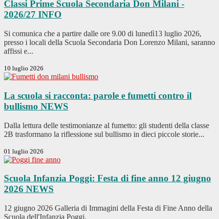
Classi Prime Scuola Secondaria Don Milani -
2026/27
INFO
Si comunica che a partire dalle ore 9.00 di lunedì13 luglio 2026,
presso i locali della Scuola Secondaria Don Lorenzo Milani, saranno
affissi e...
10 luglio 2026
La scuola si racconta: parole e fumetti contro il
bullismo
NEWS
Dalla lettura delle testimonianze al fumetto: gli studenti della classe
2B trasformano la riflessione sul bullismo in dieci piccole storie...
01 luglio 2026
Scuola Infanzia Poggi: Festa di fine anno 12 giugno
2026
NEWS
12 giugno 2026 Galleria di Immagini della Festa di Fine Anno della
Scuola dell'Infanzia Poggi.