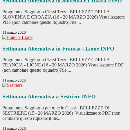
Settimana Alternativa in Slovenia e Croazia
INFO
Programma Soggiorno Classi Terze: BELLEZZE DELLA
SLOVENIA E CROAZIA (16 - 20 MARZO 2026) Visualizzatore
PDF (non cambiare questo riquadro)File:...
11 marzo 2026
Settimana Alternativa in Francia - Lione
INFO
Programma Soggiorno Classi Terze: BELLEZZE DELLA
FRANCIA - LIONE (16 - 20 MARZO 2026) Visualizzatore PDF
(non cambiare questo riquadro)File:...
11 marzo 2026
Settimana Alternativa a Sestriere
INFO
Programma Soggiorno per tutte le Classi: BELLEZZE DI
SESTRIERE (15 - 20 MARZO 2026) Visualizzatore PDF (non
cambiare questo riquadro)File:...
11 marzo 2026