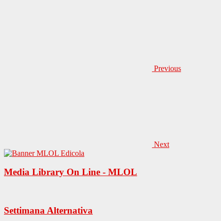
Previous
Next
Media Library On Line - MLOL
Settimana Alternativa