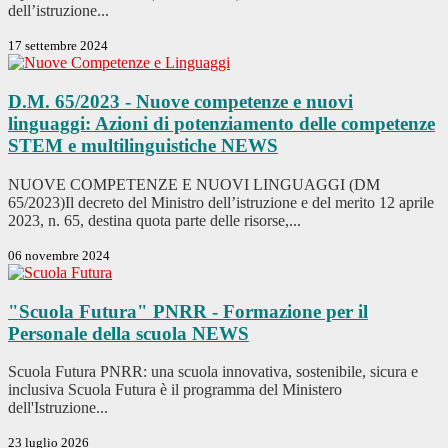
dell’istruzione...
17 settembre 2024
D.M. 65/2023 - Nuove competenze e nuovi
linguaggi: Azioni di potenziamento delle competenze
STEM e multilinguistiche
NEWS
NUOVE COMPETENZE E NUOVI LINGUAGGI (DM
65/2023)Il decreto del Ministro dell’istruzione e del merito 12 aprile
2023, n. 65, destina quota parte delle risorse,...
06 novembre 2024
"Scuola Futura" PNRR - Formazione per il
Personale della scuola
NEWS
Scuola Futura PNRR: una scuola innovativa, sostenibile, sicura e
inclusiva Scuola Futura è il programma del Ministero
dell'Istruzione...
23 luglio 2026