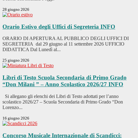
28 giugno 2026
Orario Estivo degli Uffici di Segreteria
INFO
ORARIO DI APERTURA AL PUBBLICO DEGLI UFFICI DI
SEGRETERIA dal 29 giugno al 11 settembre 2026 UFFICIO
DIDATTICA Dal Lunedì al...
25 giugno 2026
Libri di Testo Scuola Secondaria di Primo Grado
“Don Milani ” – Anno Scolastico 2026/27
INFO
Si allegano gli elenchi dei Libri di Testo adottati per l’anno
scolastico 2026/27 – Scuola Secondaria di Primo Grado “Don
Lorenzo...
16 giugno 2026
Concorso Musicale Internazionale di Scandicci: