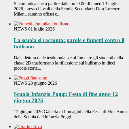
Si comunica che a partire dalle ore 9.00 di lunedì13 luglio
2026, presso i locali della Scuola Secondaria Don Lorenzo
Milani, saranno affissi e...
NEWS
01 luglio 2026
La scuola si racconta: parole e fumetti contro il
bullismo
Dalla lettura delle testimonianze al fumetto: gli studenti della
classe 2B trasformano la riflessione sul bullismo in dieci
piccole storie...
NEWS
28 giugno 2026
Scuola Infanzia Poggi: Festa di fine anno 12
giugno 2026
12 giugno 2026 Galleria di Immagini della Festa di Fine Anno
della Scuola dell'Infanzia Poggi.