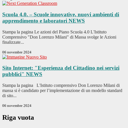
Scuola 4.0. – Scuole innovative, nuovi ambienti di
apprendimento e laboratori
NEWS
Stampa la pagina Le azioni del Piano Scuola 4.0 L'Istituto
Comprensivo "Don Lorenzo Milani" di Massa svolge le Azioni
finalizzate...
06 novembre 2024
Sito Internet: "Esperienza del Cittadino nei servizi
pubblici"
NEWS
Stampa la pagina L'Istituto comprensivo Don Lorenzo Milani di
massa si è candidato per l’implementazione di un modello standard
di sito...
06 novembre 2024
Riga vuota