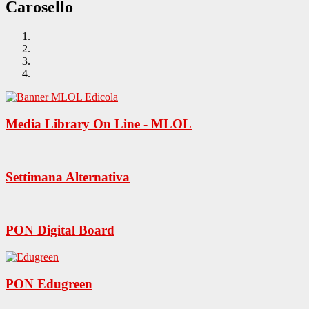
Carosello
Media Library On Line - MLOL
Settimana Alternativa
PON Digital Board
PON Edugreen