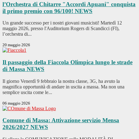
l’Orchestra di Chitarre "Accordi Apuani" conquista
il primo premio con 96/100!
NEWS
Un grande successo per i nostri giovani musicisti! Martedì 12
maggio 2026, presso l'Auditorium Rogers di Scandicci (FI),
l’orchestra di...
20 maggio 2026
Il passaggio della Fiaccola Olimpica lungo le strade
di Massa
NEWS
Il giorno Venerdì 9 febbraio la nostra classe, 3G, ha avuto la
magnifica opportunità di andare in uscita a massa. Ma non una
semplice uscita come le...
06 maggio 2026
Comune di Massa: Attivazione servizio Mensa
2026/2027
NEWS