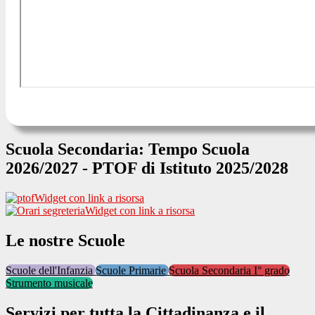
Scuola Secondaria: Tempo Scuola
2026/2027 - PTOF di Istituto 2025/2028
Widget con link a risorsa
Widget con link a risorsa
Le nostre Scuole
Scuole dell'Infanzia
Scuole Primarie
Scuola Secondaria I° grado
Strumento musicale
Servizi per tutta la Cittadinanza e il