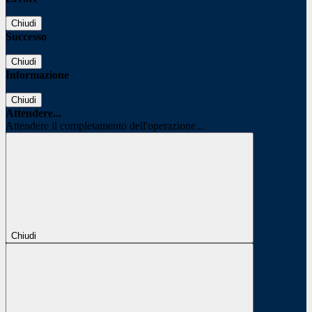
Chiudi
Successo
Chiudi
Informazione
Chiudi
Attendere...
Attendere il completamento dell'operazione...
Chiudi