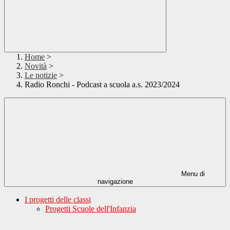
Home
>
Novità
>
Le notizie
>
Radio Ronchi - Podcast a scuola a.s. 2023/2024
Menu di
navigazione
I progetti delle classi
Progetti Scuole dell'Infanzia