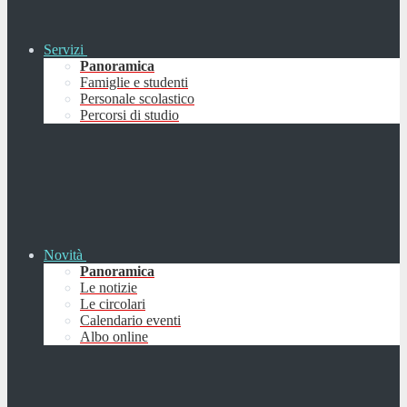
Servizi
Panoramica
Famiglie e studenti
Personale scolastico
Percorsi di studio
Novità
Panoramica
Le notizie
Le circolari
Calendario eventi
Albo online