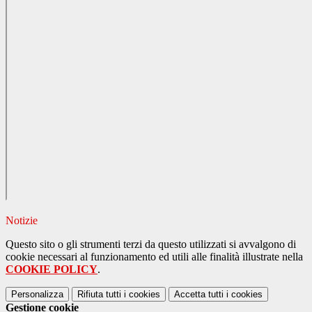
Notizie
Questo sito o gli strumenti terzi da questo utilizzati si avvalgono di
cookie necessari al funzionamento ed utili alle finalità illustrate nella
COOKIE POLICY
.
Personalizza
Rifiuta tutti
i cookies
Accetta tutti
i cookies
Gestione cookie