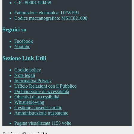
C.F.: 80001320458
Fatturazione elettronica: UFWFBI
Codice meccanografico: MSIC821008
Seguici su
Facebook
Youtube
Sezione Link Utili
Cookie policy
Note legali
Informativa Privacy
Ufficio Relazioni con il Pubblico
Dichiarazione di accessibilità
Obiettivi di accessibilità
Whistleblowing
Gestione consensi cookie
Amministrazione trasparente
Pagina visualizzata
1155
volte