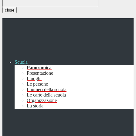
close
Scuola
Panoramica
Presentazione
I luoghi
Le persone
I numeri della scuola
Le carte della scuola
Organizzazione
La storia