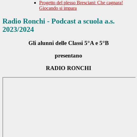
Progetto del plesso Bresciani: Che cagnara!
Giocando si impara
Radio Ronchi - Podcast a scuola a.s.
2023/2024
Gli alunni delle Classi 5°A e 5°B
presentano
RADIO RONCHI