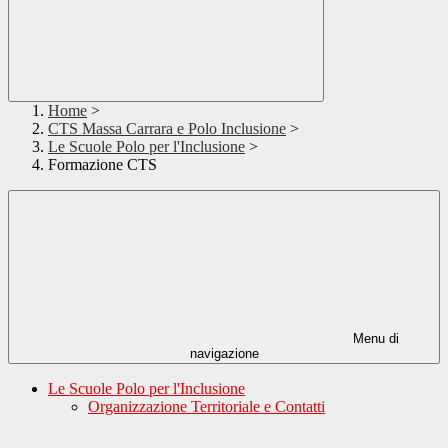
Home
>
CTS Massa Carrara e Polo Inclusione
>
Le Scuole Polo per l'Inclusione
>
Formazione CTS
Menu di
navigazione
Le Scuole Polo per l'Inclusione
Organizzazione Territoriale e Contatti