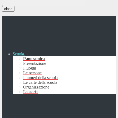
close
Scuola
Panoramica
Presentazione
I luoghi
Le persone
I numeri della scuola
Le carte della scuola
Organizzazione
La storia