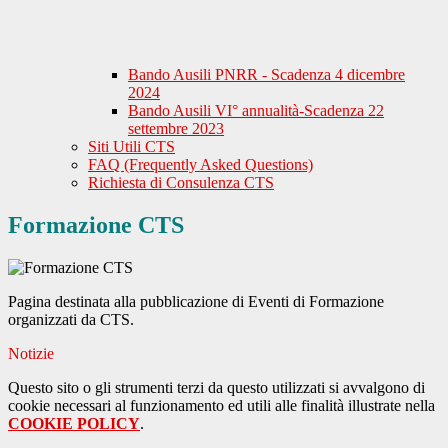
Bando Ausili PNRR - Scadenza 4 dicembre
2024
Bando Ausili VI° annualità-Scadenza 22
settembre 2023
Siti Utili CTS
FAQ (Frequently Asked Questions)
Richiesta di Consulenza CTS
Formazione CTS
Pagina destinata alla pubblicazione di Eventi di Formazione
organizzati da CTS.
Notizie
Questo sito o gli strumenti terzi da questo utilizzati si avvalgono di
cookie necessari al funzionamento ed utili alle finalità illustrate nella
COOKIE POLICY
.