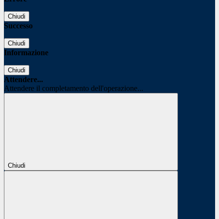
Chiudi
Successo
Chiudi
Informazione
Chiudi
Attendere...
Attendere il completamento dell'operazione...
Chiudi