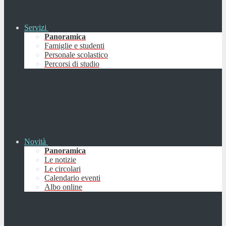
Servizi
Panoramica
Famiglie e studenti
Personale scolastico
Percorsi di studio
Novità
Panoramica
Le notizie
Le circolari
Calendario eventi
Albo online