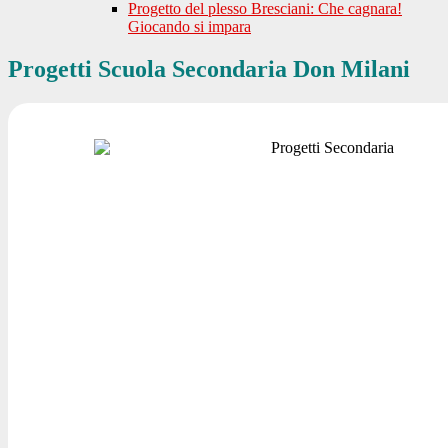
Progetto del plesso Bresciani: Che cagnara!
Giocando si impara
Progetti Scuola Secondaria Don Milani