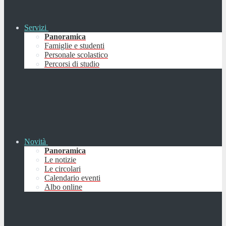
Servizi
Panoramica
Famiglie e studenti
Personale scolastico
Percorsi di studio
Novità
Panoramica
Le notizie
Le circolari
Calendario eventi
Albo online