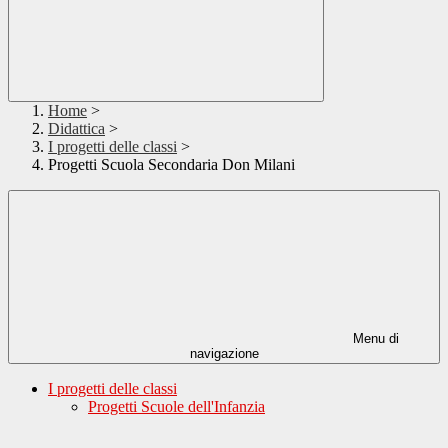
Home
>
Didattica
>
I progetti delle classi
>
Progetti Scuola Secondaria Don Milani
Menu di
navigazione
I progetti delle classi
Progetti Scuole dell'Infanzia