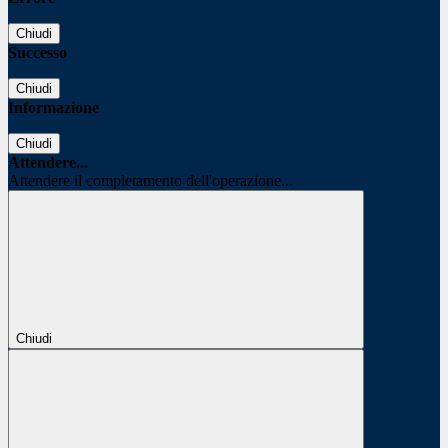
Chiudi
Successo
Chiudi
Informazione
Chiudi
Attendere...
Attendere il completamento dell'operazione...
Chiudi