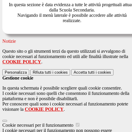
In questa sezione è data evidenza a tutte le attività progettuali attua
dalla Scuola Secondaria.
Navigando il menù laterale è possibile accedere alle attività
realizzate.
Notizie
Questo sito o gli strumenti terzi da questo utilizzati si avvalgono di
cookie necessari al funzionamento ed utili alle finalità illustrate nella
COOKIE POLICY
.
Personalizza
Rifiuta tutti
i cookies
Accetta tutti
i cookies
Gestione cookie
In questa schermata è possibile scegliere quali cookie consentire.
I cookie necessari sono quelli che consentono il funzionamento della
piattaforma e non è possibile disabilitarli.
Per conoscere quali sono i cookie necessari al funzionamento potete
visionare la
COOKIE POLICY
.
Cookie necessari per il funzionamento
I cookie necessari per il funzionamento non possono essere