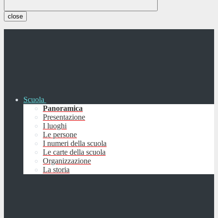
close
Scuola
Panoramica
Presentazione
I luoghi
Le persone
I numeri della scuola
Le carte della scuola
Organizzazione
La storia