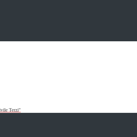
vile Terzi"