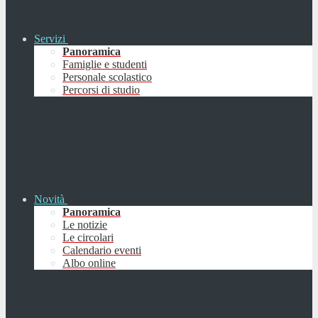
Servizi
Panoramica
Famiglie e studenti
Personale scolastico
Percorsi di studio
Novità
Panoramica
Le notizie
Le circolari
Calendario eventi
Albo online