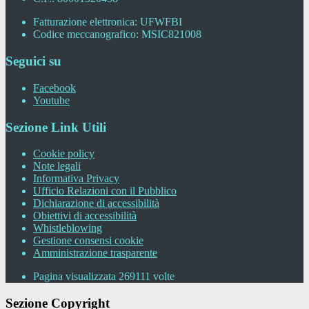
Fatturazione elettronica: UFWFBI
Codice meccanografico: MSIC821008
Seguici su
Facebook
Youtube
Sezione Link Utili
Cookie policy
Note legali
Informativa Privacy
Ufficio Relazioni con il Pubblico
Dichiarazione di accessibilità
Obiettivi di accessibilità
Whistleblowing
Gestione consensi cookie
Amministrazione trasparente
Pagina visualizzata
269111
volte
Sezione Copyright