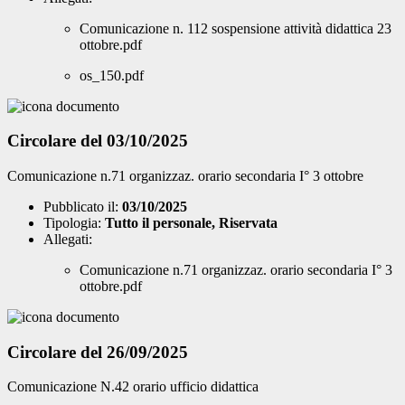
Comunicazione n. 112 sospensione attività didattica 23
ottobre.pdf
os_150.pdf
Circolare del 03/10/2025
Comunicazione n.71 organizzaz. orario secondaria I° 3 ottobre
Pubblicato il:
03/10/2025
Tipologia:
Tutto il personale, Riservata
Allegati:
Comunicazione n.71 organizzaz. orario secondaria I° 3
ottobre.pdf
Circolare del 26/09/2025
Comunicazione N.42 orario ufficio didattica