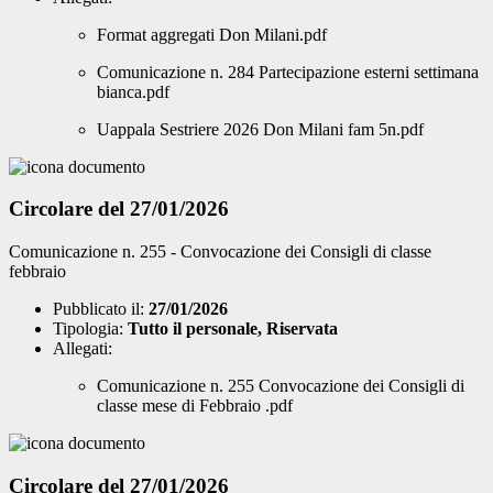
Format aggregati Don Milani.pdf
Comunicazione n. 284 Partecipazione esterni settimana
bianca.pdf
Uappala Sestriere 2026 Don Milani fam 5n.pdf
Circolare del 27/01/2026
Comunicazione n. 255 - Convocazione dei Consigli di classe
febbraio
Pubblicato il:
27/01/2026
Tipologia:
Tutto il personale, Riservata
Allegati:
Comunicazione n. 255 Convocazione dei Consigli di
classe mese di Febbraio .pdf
Circolare del 27/01/2026