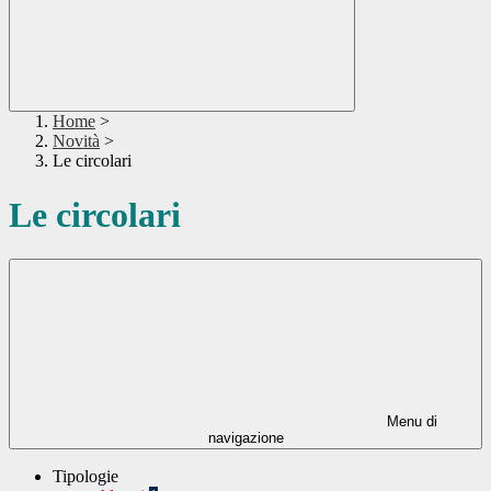
Home
>
Novità
>
Le circolari
Le circolari
Menu di
navigazione
Tipologie