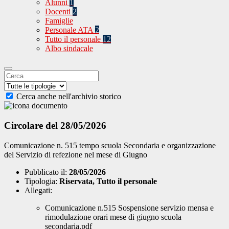
Alunni
1
Docenti
2
Famiglie
Personale ATA
2
Tutto il personale
12
Albo sindacale
Cerca anche nell'archivio storico
Circolare del 28/05/2026
Comunicazione n. 515 tempo scuola Secondaria e organizzazione
del Servizio di refezione nel mese di Giugno
Pubblicato il:
28/05/2026
Tipologia:
Riservata, Tutto il personale
Allegati:
Comunicazione n.515 Sospensione servizio mensa e
rimodulazione orari mese di giugno scuola
secondaria.pdf