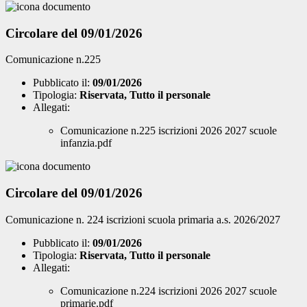
Circolare del 09/01/2026
Comunicazione n.225
Pubblicato il:
09/01/2026
Tipologia:
Riservata, Tutto il personale
Allegati:
Comunicazione n.225 iscrizioni 2026 2027 scuole
infanzia.pdf
Circolare del 09/01/2026
Comunicazione n. 224 iscrizioni scuola primaria a.s. 2026/2027
Pubblicato il:
09/01/2026
Tipologia:
Riservata, Tutto il personale
Allegati:
Comunicazione n.224 iscrizioni 2026 2027 scuole
primarie.pdf