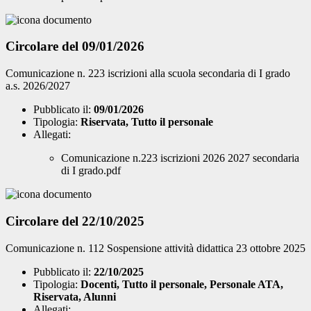
Circolare del 09/01/2026
Comunicazione n. 223 iscrizioni alla scuola secondaria di I grado
a.s. 2026/2027
Pubblicato il:
09/01/2026
Tipologia:
Riservata, Tutto il personale
Allegati:
Comunicazione n.223 iscrizioni 2026 2027 secondaria
di I grado.pdf
Circolare del 22/10/2025
Comunicazione n. 112 Sospensione attività didattica 23 ottobre 2025
Pubblicato il:
22/10/2025
Tipologia:
Docenti, Tutto il personale, Personale ATA,
Riservata, Alunni
Allegati: