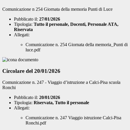
Comunicazione n 254 Giornata della memoria Punti di Luce
Pubblicato il:
27/01/2026
Tipologia:
Tutto il personale, Docenti, Personale ATA,
Riservata
Allegati:
Comunicazione n. 254 Giornata della memoria_Punti di
luce.pdf
Circolare del 20/01/2026
Comunicazione n. 247 - Viaggio d’istruzione a Calci-Pisa scuola
Ronchi
Pubblicato il:
20/01/2026
Tipologia:
Riservata, Tutto il personale
Allegati:
Comunicazione n. 247 Viaggio istruzione Calci-Pisa
Ronchi.pdf