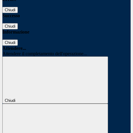
Chiudi
Successo
Chiudi
Informazione
Chiudi
Attendere...
Attendere il completamento dell'operazione...
Chiudi