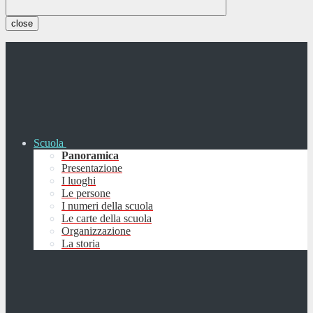
close
Scuola
Panoramica
Presentazione
I luoghi
Le persone
I numeri della scuola
Le carte della scuola
Organizzazione
La storia