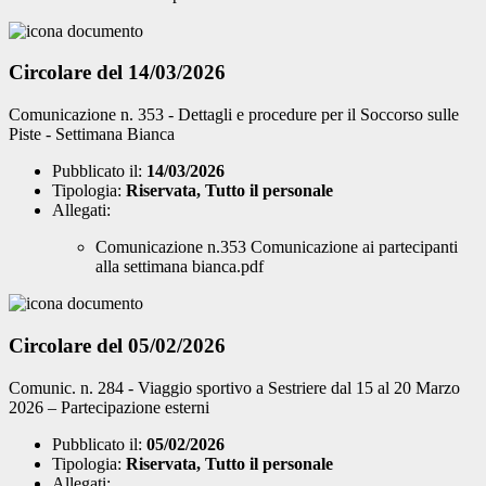
Circolare del 14/03/2026
Comunicazione n. 353 - Dettagli e procedure per il Soccorso sulle
Piste - Settimana Bianca
Pubblicato il:
14/03/2026
Tipologia:
Riservata, Tutto il personale
Allegati:
Comunicazione n.353 Comunicazione ai partecipanti
alla settimana bianca.pdf
Circolare del 05/02/2026
Comunic. n. 284 - Viaggio sportivo a Sestriere dal 15 al 20 Marzo
2026 – Partecipazione esterni
Pubblicato il:
05/02/2026
Tipologia:
Riservata, Tutto il personale
Allegati: