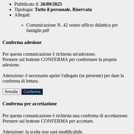
Pubblicato il:
26/09/2025
Tipologia:
Tutto il personale, Riservata
Allegati:
Comunicazione N. 42 orario ufficio didattica per
famiglie.pdf
Conferma adesione
Per questa comunicazione è richiesta un'adesione.
Premere sul bottone CONFERMA per confermare la propria
adesione.
Attenzione: è necessario aprire l'allegato (se presente) per dare la
conferma di lettura.
Annulla
Conferma
Conferma per accettazione
Per questa comunicazione è richiesta una conferma di accettazione.
Premere sul bottone CONFERMA per accettare.
Attenzione: la scelta non sarà modificabile.