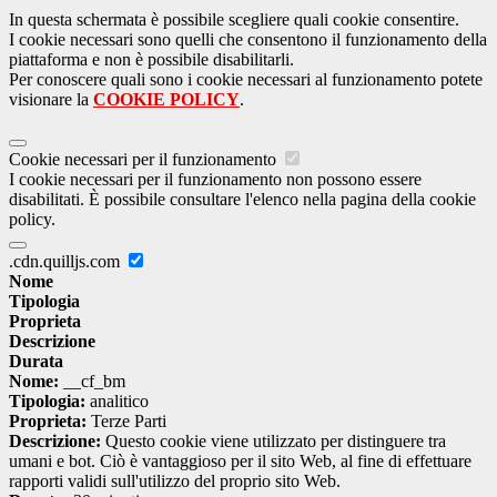
In questa schermata è possibile scegliere quali cookie consentire.
I cookie necessari sono quelli che consentono il funzionamento della
piattaforma e non è possibile disabilitarli.
Per conoscere quali sono i cookie necessari al funzionamento potete
visionare la
COOKIE POLICY
.
Cookie necessari per il funzionamento
I cookie necessari per il funzionamento non possono essere
disabilitati. È possibile consultare l'elenco nella pagina della cookie
policy.
.cdn.quilljs.com
Nome
Tipologia
Proprieta
Descrizione
Durata
Nome:
__cf_bm
Tipologia:
analitico
Proprieta:
Terze Parti
Descrizione:
Questo cookie viene utilizzato per distinguere tra
umani e bot. Ciò è vantaggioso per il sito Web, al fine di effettuare
rapporti validi sull'utilizzo del proprio sito Web.