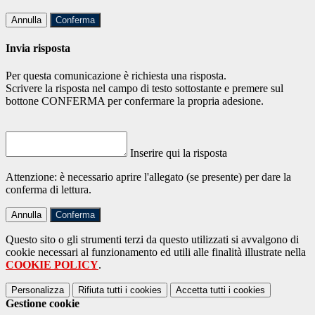
Annulla
Conferma
Invia risposta
Per questa comunicazione è richiesta una risposta.
Scrivere la risposta nel campo di testo sottostante e premere sul
bottone CONFERMA per confermare la propria adesione.
Inserire qui la risposta
Attenzione: è necessario aprire l'allegato (se presente) per dare la
conferma di lettura.
Annulla
Conferma
Questo sito o gli strumenti terzi da questo utilizzati si avvalgono di
cookie necessari al funzionamento ed utili alle finalità illustrate nella
COOKIE POLICY
.
Personalizza
Rifiuta tutti
i cookies
Accetta tutti
i cookies
Gestione cookie