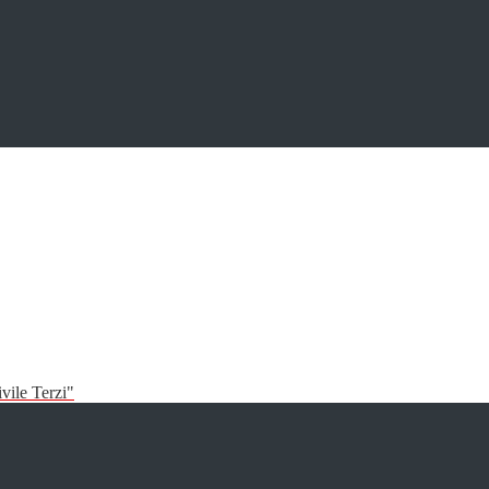
vile Terzi"