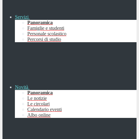
Servizi
Panoramica
Famiglie e studenti
Personale scolastico
Percorsi di studio
Novità
Panoramica
Le notizie
Le circolari
Calendario eventi
Albo online