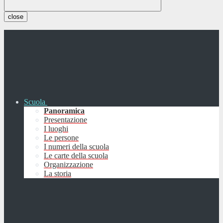
close
Scuola
Panoramica
Presentazione
I luoghi
Le persone
I numeri della scuola
Le carte della scuola
Organizzazione
La storia