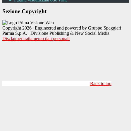
Sezione Copyright
Copyright 2026 | Engineered and powered by Gruppo Spaggiari
Parma S.p.A. | Divisione Publishing & New Social Media
Disclaimer trattamento dati personali
Back to top