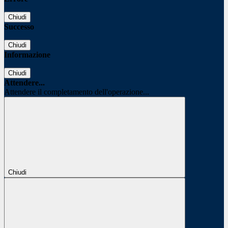
Chiudi
Successo
Chiudi
Informazione
Chiudi
Attendere...
Attendere il completamento dell'operazione...
Chiudi