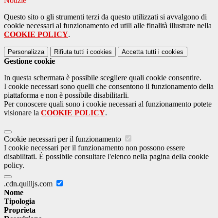
Notizie
Questo sito o gli strumenti terzi da questo utilizzati si avvalgono di
cookie necessari al funzionamento ed utili alle finalità illustrate nella
COOKIE POLICY
.
Personalizza
Rifiuta tutti
i cookies
Accetta tutti
i cookies
Gestione cookie
In questa schermata è possibile scegliere quali cookie consentire.
I cookie necessari sono quelli che consentono il funzionamento della
piattaforma e non è possibile disabilitarli.
Per conoscere quali sono i cookie necessari al funzionamento potete
visionare la
COOKIE POLICY
.
Cookie necessari per il funzionamento
I cookie necessari per il funzionamento non possono essere
disabilitati. È possibile consultare l'elenco nella pagina della cookie
policy.
.cdn.quilljs.com
Nome
Tipologia
Proprieta