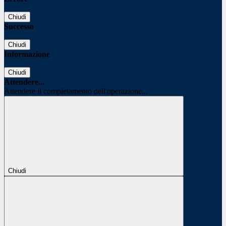
Chiudi
Successo
Chiudi
Informazione
Chiudi
Attendere...
Attendere il completamento dell'operazione...
Chiudi