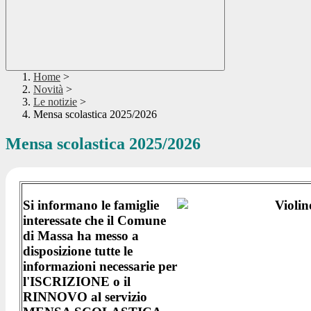
Home
>
Novità
>
Le notizie
>
Mensa scolastica 2025/2026
Mensa scolastica 2025/2026
Si informano le famiglie
interessate che il Comune
di Massa ha messo a
disposizione tutte le
informazioni necessarie per
l'ISCRIZIONE o il
RINNOVO al servizio