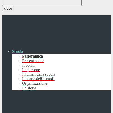
close
Scuola
Panoramica
Presentazione
I luoghi
Le persone
I numeri della scuola
Le carte della scuola
Organizzazione
La storia