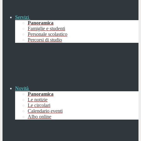
Servizi
Panoramica
Famiglie e studenti
Personale scolastico
Percorsi di studio
Novità
Panoramica
Le notizie
Le circolari
Calendario eventi
Albo online