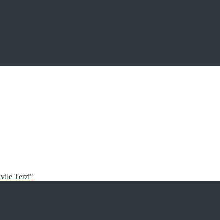
vile Terzi"