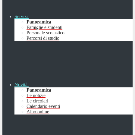
Servizi
Panoramica
Famiglie e studenti
Personale scolastico
Percorsi di studio
Novità
Panoramica
Le notizie
Le circolari
Calendario eventi
Albo online