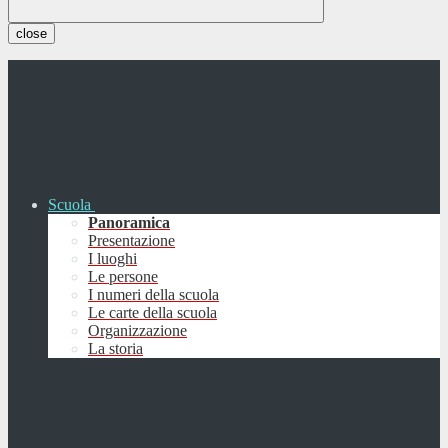
close
Scuola
Panoramica
Presentazione
I luoghi
Le persone
I numeri della scuola
Le carte della scuola
Organizzazione
La storia