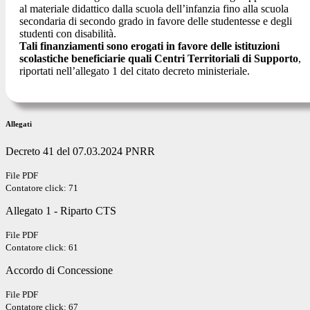
al materiale didattico dalla scuola dell’infanzia fino alla scuola
secondaria di secondo grado in favore delle studentesse e degli
studenti con disabilità.
Tali finanziamenti sono erogati in favore delle istituzioni
scolastiche beneficiarie quali Centri Territoriali di Supporto
,
riportati nell’allegato 1 del citato decreto ministeriale.
Allegati
Decreto 41 del 07.03.2024 PNRR
File PDF
Contatore click: 71
Allegato 1 - Riparto CTS
File PDF
Contatore click: 61
Accordo di Concessione
File PDF
Contatore click: 67