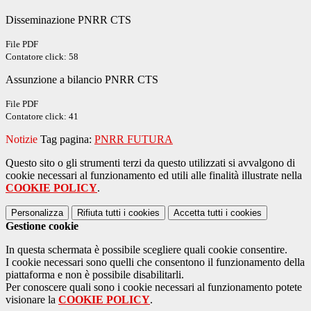
Disseminazione PNRR CTS
File PDF
Contatore click: 58
Assunzione a bilancio PNRR CTS
File PDF
Contatore click: 41
Notizie
Tag pagina:
PNRR FUTURA
Questo sito o gli strumenti terzi da questo utilizzati si avvalgono di
cookie necessari al funzionamento ed utili alle finalità illustrate nella
COOKIE POLICY
.
Personalizza
Rifiuta tutti
i cookies
Accetta tutti
i cookies
Gestione cookie
In questa schermata è possibile scegliere quali cookie consentire.
I cookie necessari sono quelli che consentono il funzionamento della
piattaforma e non è possibile disabilitarli.
Per conoscere quali sono i cookie necessari al funzionamento potete
visionare la
COOKIE POLICY
.