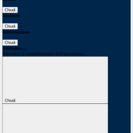
Chiudi
Successo
Chiudi
Informazione
Chiudi
Attendere...
Attendere il completamento dell'operazione...
Chiudi