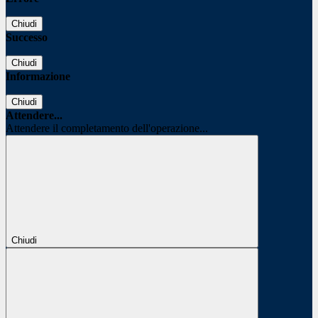
Chiudi
Successo
Chiudi
Informazione
Chiudi
Attendere...
Attendere il completamento dell'operazione...
Chiudi