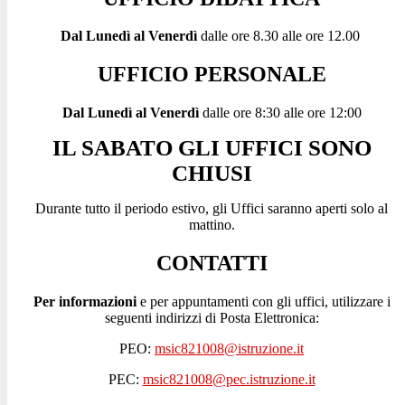
Dal Lunedì al Venerdì
dalle ore 8.30 alle ore 12.00
UFFICIO PERSONALE
Dal Lunedì al Venerdì
dalle ore 8:30 alle ore 12:00
IL SABATO GLI UFFICI SONO
CHIUSI
Durante tutto il periodo estivo, gli Uffici saranno aperti solo al
mattino.
CONTATTI
Per
informazioni
e per appuntamenti con gli uffici, utilizzare i
seguenti indirizzi di Posta Elettronica:
PEO:
msic821008@istruzione.it
PEC:
msic821008@pec.istruzione.it