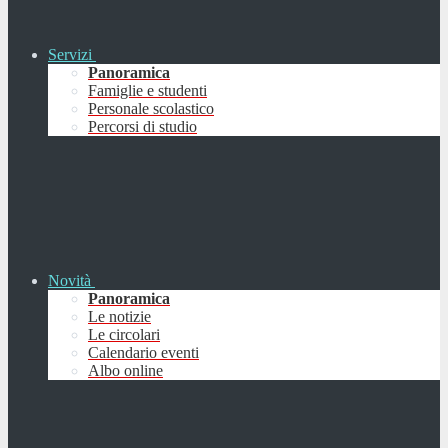
Servizi
Panoramica
Famiglie e studenti
Personale scolastico
Percorsi di studio
Novità
Panoramica
Le notizie
Le circolari
Calendario eventi
Albo online