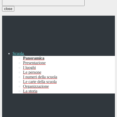
close
Scuola
Panoramica
Presentazione
I luoghi
Le persone
I numeri della scuola
Le carte della scuola
Organizzazione
La storia