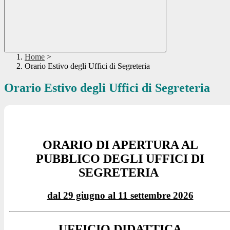
Home
>
Orario Estivo degli Uffici di Segreteria
Orario Estivo degli Uffici di Segreteria
ORARIO DI APERTURA AL
PUBBLICO DEGLI UFFICI DI
SEGRETERIA
dal 29 giugno al 11 settembre 2026
UFFICIO DIDATTICA