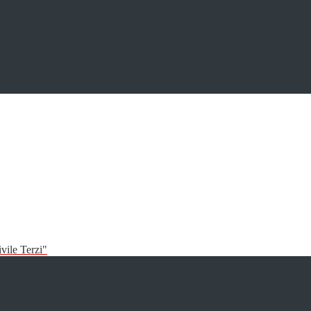
vile Terzi"