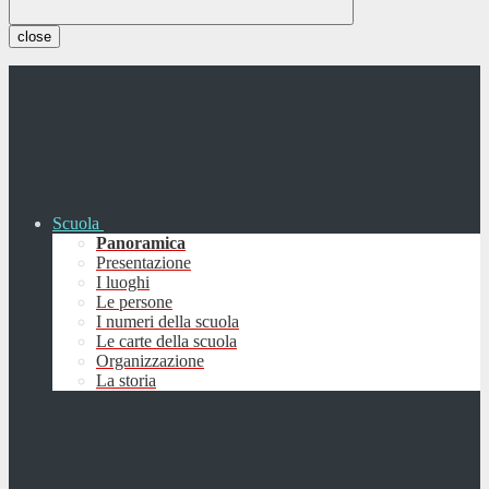
close
Scuola
Panoramica
Presentazione
I luoghi
Le persone
I numeri della scuola
Le carte della scuola
Organizzazione
La storia