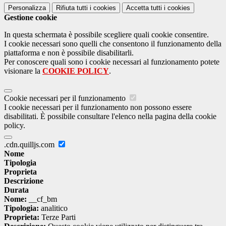
Personalizza
Rifiuta tutti
i cookies
Accetta tutti
i cookies
Gestione cookie
In questa schermata è possibile scegliere quali cookie consentire.
I cookie necessari sono quelli che consentono il funzionamento della
piattaforma e non è possibile disabilitarli.
Per conoscere quali sono i cookie necessari al funzionamento potete
visionare la
COOKIE POLICY
.
Cookie necessari per il funzionamento
I cookie necessari per il funzionamento non possono essere
disabilitati. È possibile consultare l'elenco nella pagina della cookie
policy.
.cdn.quilljs.com
Nome
Tipologia
Proprieta
Descrizione
Durata
Nome:
__cf_bm
Tipologia:
analitico
Proprieta:
Terze Parti