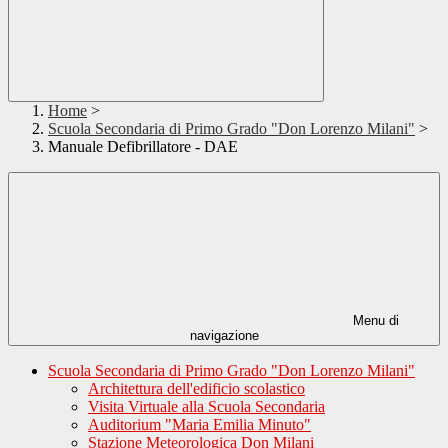
Home
>
Scuola Secondaria di Primo Grado "Don Lorenzo Milani"
>
Manuale Defibrillatore - DAE
Menu di
navigazione
Scuola Secondaria di Primo Grado "Don Lorenzo Milani"
Architettura dell'edificio scolastico
Visita Virtuale alla Scuola Secondaria
Auditorium "Maria Emilia Minuto"
Stazione Meteorologica Don Milani