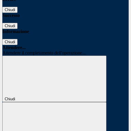
Chiudi
Successo
Chiudi
Informazione
Chiudi
Attendere...
Attendere il completamento dell'operazione...
Chiudi