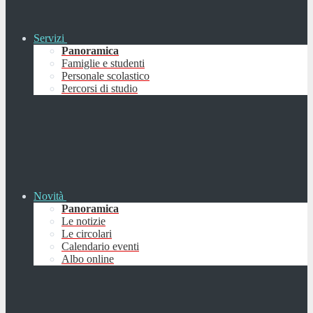
Servizi
Panoramica
Famiglie e studenti
Personale scolastico
Percorsi di studio
Novità
Panoramica
Le notizie
Le circolari
Calendario eventi
Albo online