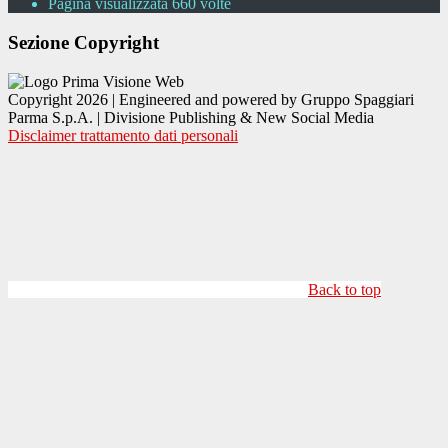
Pagina visualizzata
660
volte
Sezione Copyright
Copyright 2026 | Engineered and powered by Gruppo Spaggiari
Parma S.p.A. | Divisione Publishing & New Social Media
Disclaimer trattamento dati personali
Back to top