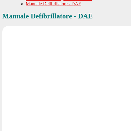
Manuale Defibrillatore - DAE
Manuale Defibrillatore - DAE