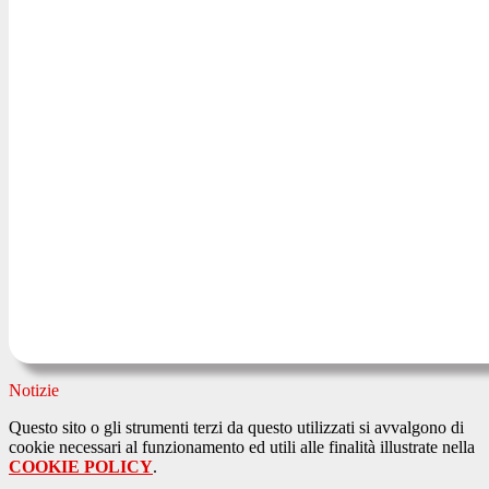
Notizie
Questo sito o gli strumenti terzi da questo utilizzati si avvalgono di
cookie necessari al funzionamento ed utili alle finalità illustrate nella
COOKIE POLICY
.