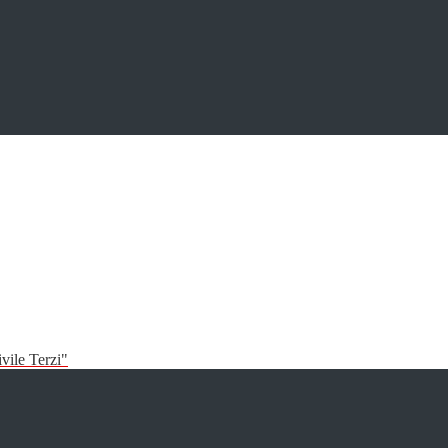
vile Terzi"