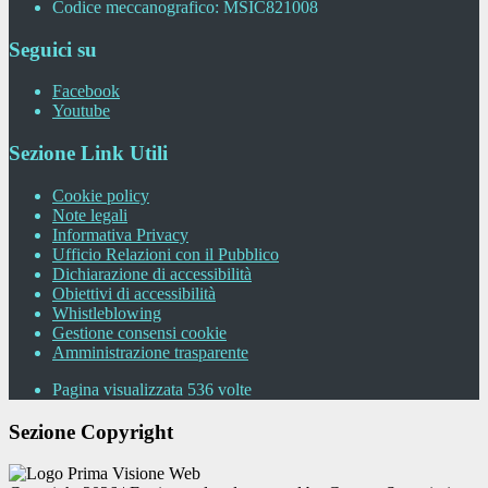
Codice meccanografico: MSIC821008
Seguici su
Facebook
Youtube
Sezione Link Utili
Cookie policy
Note legali
Informativa Privacy
Ufficio Relazioni con il Pubblico
Dichiarazione di accessibilità
Obiettivi di accessibilità
Whistleblowing
Gestione consensi cookie
Amministrazione trasparente
Pagina visualizzata
536
volte
Sezione Copyright