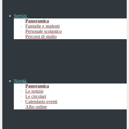
Servizi
Panoramica
Famiglie e studenti
Personale scolastico
Percorsi di studio
Novità
Panoramica
Le notizie
Le circolari
Calendario eventi
Albo online