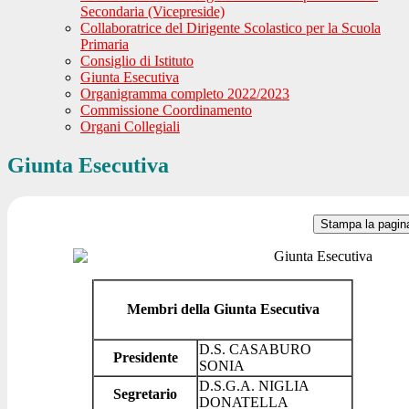
Secondaria (Vicepreside)
Collaboratrice del Dirigente Scolastico per la Scuola
Primaria
Consiglio di Istituto
Giunta Esecutiva
Organigramma completo 2022/2023
Commissione Coordinamento
Organi Collegiali
Giunta Esecutiva
Stampa la pagin
Membri della Giunta Esecutiva
D.S. CASABURO
Presidente
SONIA
D.S.G.A. NIGLIA
Segretario
DONATELLA