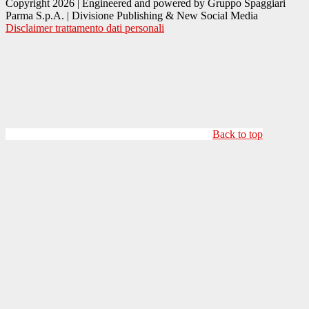
Copyright 2026 | Engineered and powered by Gruppo Spaggiari
Parma S.p.A. | Divisione Publishing & New Social Media
Disclaimer trattamento dati personali
Back to top