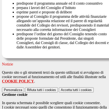
predispone il programma annuale ed il conto consuntivo
prepara i lavori del Consiglio d’Istituto
esprime pareri e proposte di delibere
propone al Consiglio il programma delle attività finanziarie
allegando un’apposita relazione ed il parere di regolarità
contabile del Collegio dei revisori, predisponendo il material
necessario alla corretta informazione dei Consiglieri
predispone l’ordine del giorno del Consiglio tenendo conto
delle proposte formulate dal Presidente, dai singoli
Consiglieri, dai Consigli di classe, dal Collegio dei docenti e
dalle Assemblee dei genitori.
Notizie
Questo sito o gli strumenti terzi da questo utilizzati si avvalgono di
cookie necessari al funzionamento ed utili alle finalità illustrate nella
COOKIE POLICY
.
Personalizza
Rifiuta tutti
i cookies
Accetta tutti
i cookies
Gestione cookie
In questa schermata è possibile scegliere quali cookie consentire.
I cookie necessari sono quelli che consentono il funzionamento della