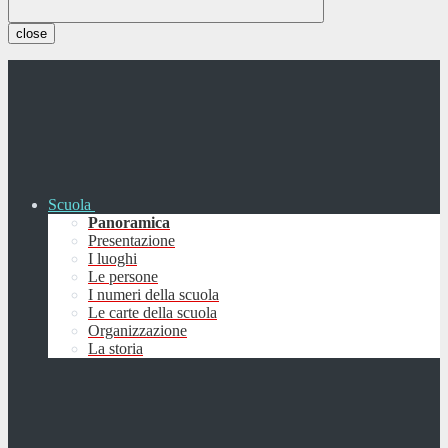
close
Scuola
Panoramica
Presentazione
I luoghi
Le persone
I numeri della scuola
Le carte della scuola
Organizzazione
La storia