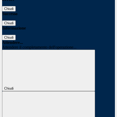
Chiudi
Successo
Chiudi
Informazione
Chiudi
Attendere...
Attendere il completamento dell'operazione...
Chiudi