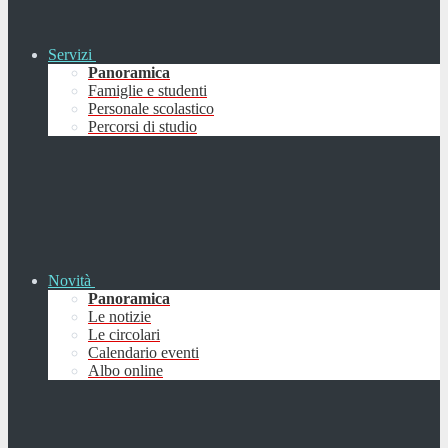
Servizi
Panoramica
Famiglie e studenti
Personale scolastico
Percorsi di studio
Novità
Panoramica
Le notizie
Le circolari
Calendario eventi
Albo online