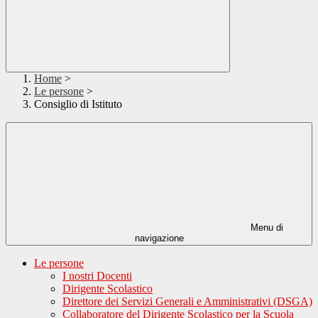
Home
>
Le persone
>
Consiglio di Istituto
Menu di
navigazione
Le persone
I nostri Docenti
Dirigente Scolastico
Direttore dei Servizi Generali e Amministrativi (DSGA)
Collaboratore del Dirigente Scolastico per la Scuola