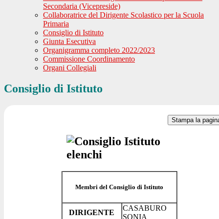
Secondaria (Vicepreside)
Collaboratrice del Dirigente Scolastico per la Scuola
Primaria
Consiglio di Istituto
Giunta Esecutiva
Organigramma completo 2022/2023
Commissione Coordinamento
Organi Collegiali
Consiglio di Istituto
Stampa la pagin
Membri del Consiglio di Istituto
CASABURO
DIRIGENTE
SONIA