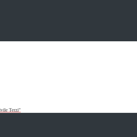
vile Terzi"