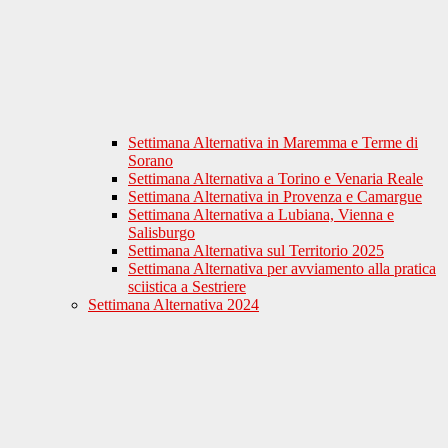
Settimana Alternativa in Maremma e Terme di
Sorano
Settimana Alternativa a Torino e Venaria Reale
Settimana Alternativa in Provenza e Camargue
Settimana Alternativa a Lubiana, Vienna e
Salisburgo
Settimana Alternativa sul Territorio 2025
Settimana Alternativa per avviamento alla pratica
sciistica a Sestriere
Settimana Alternativa 2024