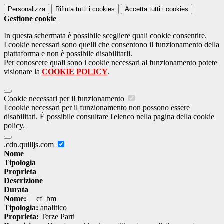
Personalizza
Rifiuta tutti
i cookies
Accetta tutti
i cookies
Gestione cookie
In questa schermata è possibile scegliere quali cookie consentire.
I cookie necessari sono quelli che consentono il funzionamento della
piattaforma e non è possibile disabilitarli.
Per conoscere quali sono i cookie necessari al funzionamento potete
visionare la
COOKIE POLICY
.
Cookie necessari per il funzionamento
I cookie necessari per il funzionamento non possono essere
disabilitati. È possibile consultare l'elenco nella pagina della cookie
policy.
.cdn.quilljs.com
Nome
Tipologia
Proprieta
Descrizione
Durata
Nome:
__cf_bm
Tipologia:
analitico
Proprieta:
Terze Parti