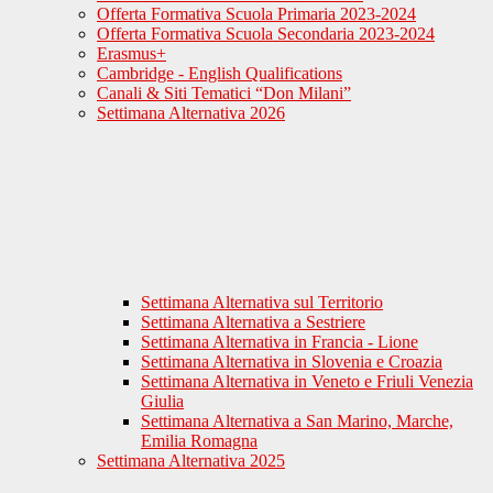
Offerta Formativa Scuola Primaria 2023-2024
Offerta Formativa Scuola Secondaria 2023-2024
Erasmus+
Cambridge - English Qualifications
Canali & Siti Tematici “Don Milani”
Settimana Alternativa 2026
Settimana Alternativa sul Territorio
Settimana Alternativa a Sestriere
Settimana Alternativa in Francia - Lione
Settimana Alternativa in Slovenia e Croazia
Settimana Alternativa in Veneto e Friuli Venezia
Giulia
Settimana Alternativa a San Marino, Marche,
Emilia Romagna
Settimana Alternativa 2025