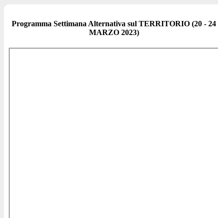
Programma Settimana Alternativa sul TERRITORIO (20 - 24
MARZO 2023)