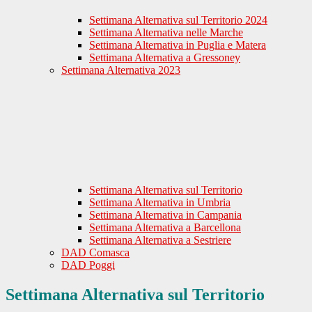
Settimana Alternativa sul Territorio 2024
Settimana Alternativa nelle Marche
Settimana Alternativa in Puglia e Matera
Settimana Alternativa a Gressoney
Settimana Alternativa 2023
Settimana Alternativa sul Territorio
Settimana Alternativa in Umbria
Settimana Alternativa in Campania
Settimana Alternativa a Barcellona
Settimana Alternativa a Sestriere
DAD Comasca
DAD Poggi
Settimana Alternativa sul Territorio