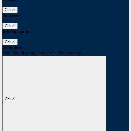
Chiudi
Successo
Chiudi
Informazione
Chiudi
Attendere...
Attendere il completamento dell'operazione...
Chiudi