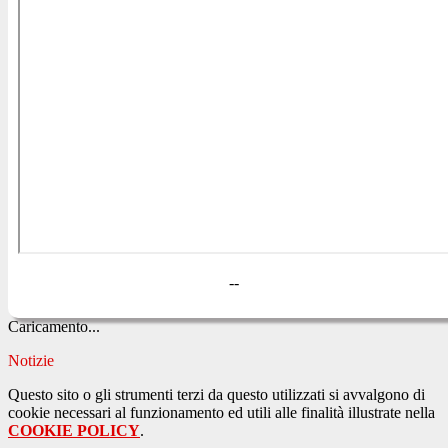
--
Caricamento...
Notizie
Questo sito o gli strumenti terzi da questo utilizzati si avvalgono di
cookie necessari al funzionamento ed utili alle finalità illustrate nella
COOKIE POLICY
.