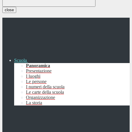
close
Scuola
Panoramica
Presentazione
I luoghi
Le persone
I numeri della scuola
Le carte della scuola
Organizzazione
La storia