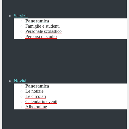
Servizi
Panoramica
Famiglie e studenti
Personale scolastico
Percorsi di studio
Novità
Panoramica
Le notizie
Le circolari
Calendario eventi
Albo online