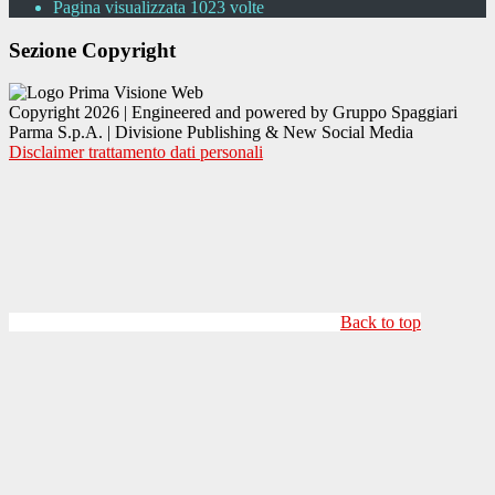
Pagina visualizzata
1023
volte
Sezione Copyright
Copyright 2026 | Engineered and powered by Gruppo Spaggiari
Parma S.p.A. | Divisione Publishing & New Social Media
Disclaimer trattamento dati personali
Back to top