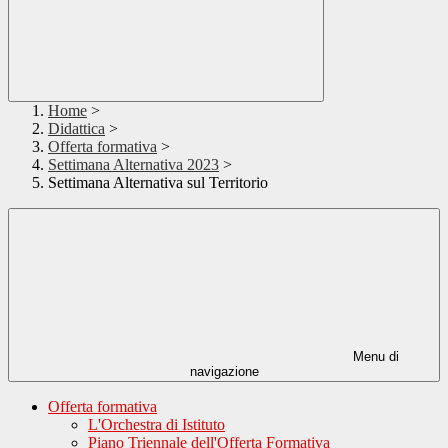
Home
>
Didattica
>
Offerta formativa
>
Settimana Alternativa 2023
>
Settimana Alternativa sul Territorio
Menu di
navigazione
Offerta formativa
L'Orchestra di Istituto
Piano Triennale dell'Offerta Formativa