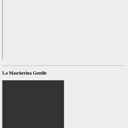
La Mascherina Gentile