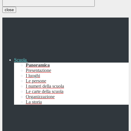
close
Scuola
Panoramica
Presentazione
I luoghi
Le persone
I numeri della scuola
Le carte della scuola
Organizzazione
La storia