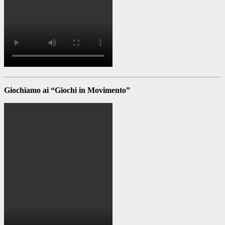
Giochiamo ai “Giochi in Movimento”