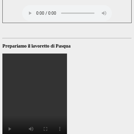
Prepariamo il lavoretto di Pasqua