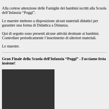
Alla cortese attenzione delle Famiglie dei bambini iscritti alla Scuola
dell’Infanzia “Poggi”.
Le maestre mettono a disposizione alcuni materiali didattici per
garantire una forma di Didattica a Distanza.
Qui di seguito sono presenti alcune attività destinate ai bambini.
Controllare periodicamente l’inserimento di ulteriori materiali.
Le maestre.
Gran Finale della Scuola dell’Infanzia “Poggi” - Facciamo festa
insieme!