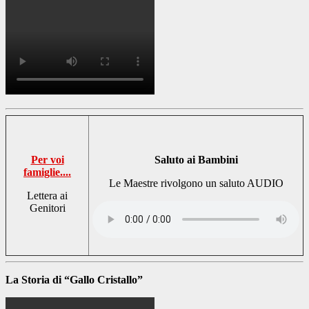
Per voi
Saluto ai Bambini
famiglie....
Le Maestre rivolgono un saluto AUDIO
Lettera ai
Genitori
La Storia di “Gallo Cristallo”