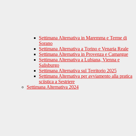
Settimana Alternativa in Maremma e Terme di
Sorano
Settimana Alternativa a Torino e Venaria Reale
Settimana Alternativa in Provenza e Camargue
Settimana Alternativa a Lubiana, Vienna e
Salisburgo
Settimana Alternativa sul Territorio 2025
Settimana Alternativa per avviamento alla pratica
sciistica a Sestriere
Settimana Alternativa 2024