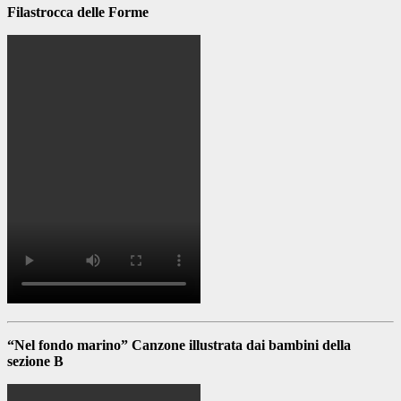
Filastrocca delle Forme
“Nel fondo marino” Canzone illustrata dai bambini della
sezione B