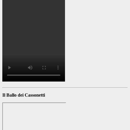
Il Ballo dei Cassonetti