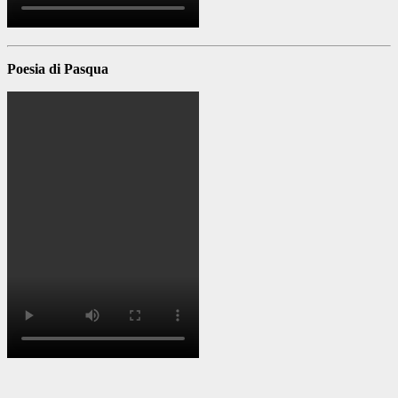
Poesia di Pasqua