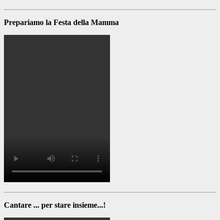
Prepariamo la Festa della Mamma
Cantare ... per stare insieme...!