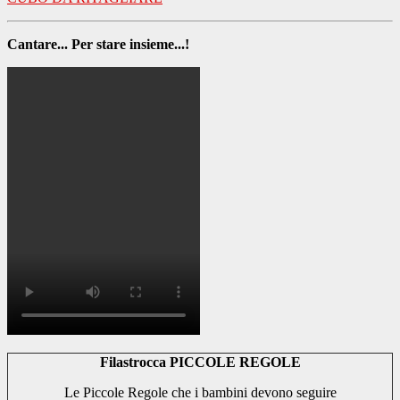
Cantare... Per stare insieme...!
Filastrocca PICCOLE REGOLE
Le Piccole Regole che i bambini devono seguire