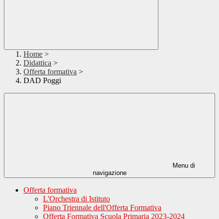
Home
>
Didattica
>
Offerta formativa
>
DAD Poggi
Menu di
navigazione
Offerta formativa
L'Orchestra di Istituto
Piano Triennale dell'Offerta Formativa
Offerta Formativa Scuola Primaria 2023-2024