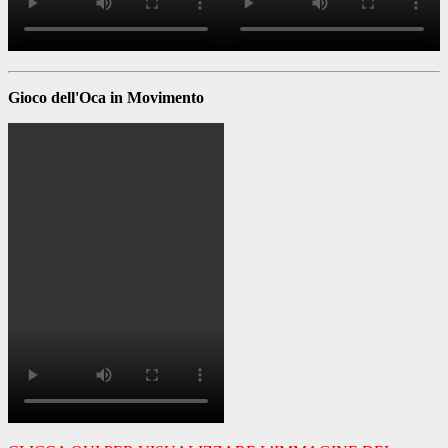
Gioco dell'Oca in Movimento