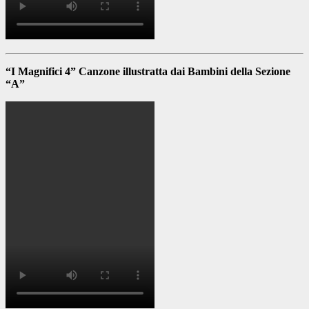
“I Magnifici 4” Canzone illustratta dai Bambini della Sezione
“A”