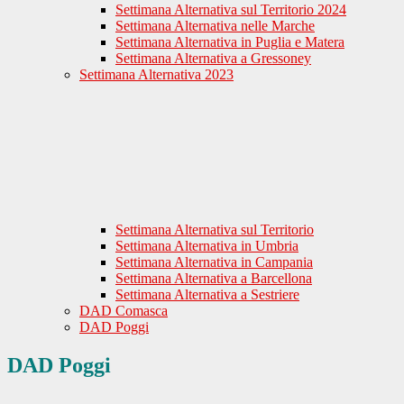
Settimana Alternativa sul Territorio 2024
Settimana Alternativa nelle Marche
Settimana Alternativa in Puglia e Matera
Settimana Alternativa a Gressoney
Settimana Alternativa 2023
Settimana Alternativa sul Territorio
Settimana Alternativa in Umbria
Settimana Alternativa in Campania
Settimana Alternativa a Barcellona
Settimana Alternativa a Sestriere
DAD Comasca
DAD Poggi
DAD Poggi