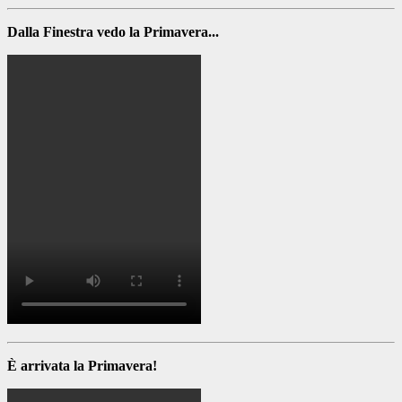
Dalla Finestra vedo la Primavera...
È arrivata la Primavera!