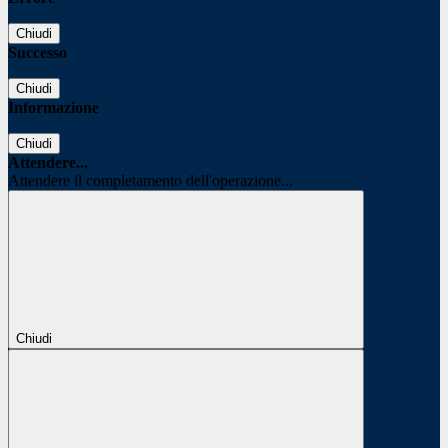
Chiudi
Successo
Chiudi
Informazione
Chiudi
Attendere...
Attendere il completamento dell'operazione...
Chiudi