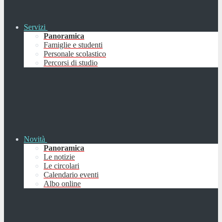
Servizi
Panoramica
Famiglie e studenti
Personale scolastico
Percorsi di studio
Novità
Panoramica
Le notizie
Le circolari
Calendario eventi
Albo online