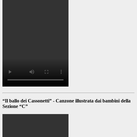
“Il ballo dei Cassonetti” - Canzone illustrata dai bambini della
Sezione “C”