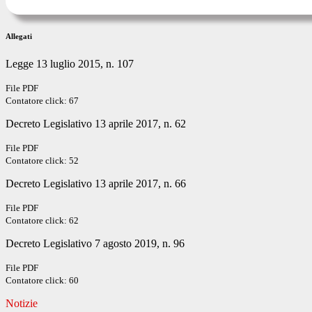
Allegati
Legge 13 luglio 2015, n. 107
File PDF
Contatore click: 67
Decreto Legislativo 13 aprile 2017, n. 62
File PDF
Contatore click: 52
Decreto Legislativo 13 aprile 2017, n. 66
File PDF
Contatore click: 62
Decreto Legislativo 7 agosto 2019, n. 96
File PDF
Contatore click: 60
Notizie