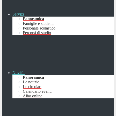
Servizi
Panoramica
Famiglie e studenti
Personale scolastico
Percorsi di studio
Novità
Panoramica
Le notizie
Le circolari
Calendario eventi
Albo online