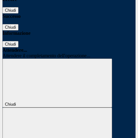
Chiudi
Successo
Chiudi
Informazione
Chiudi
Attendere...
Attendere il completamento dell'operazione...
Chiudi