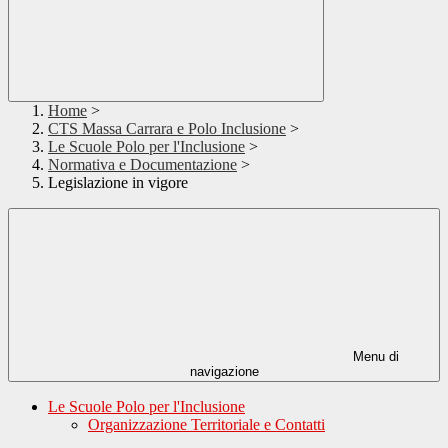
Home
>
CTS Massa Carrara e Polo Inclusione
>
Le Scuole Polo per l'Inclusione
>
Normativa e Documentazione
>
Legislazione in vigore
Menu di
navigazione
Le Scuole Polo per l'Inclusione
Organizzazione Territoriale e Contatti