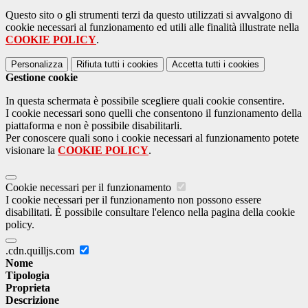
Questo sito o gli strumenti terzi da questo utilizzati si avvalgono di
cookie necessari al funzionamento ed utili alle finalità illustrate nella
COOKIE POLICY
.
Personalizza
Rifiuta tutti
i cookies
Accetta tutti
i cookies
Gestione cookie
In questa schermata è possibile scegliere quali cookie consentire.
I cookie necessari sono quelli che consentono il funzionamento della
piattaforma e non è possibile disabilitarli.
Per conoscere quali sono i cookie necessari al funzionamento potete
visionare la
COOKIE POLICY
.
Cookie necessari per il funzionamento
I cookie necessari per il funzionamento non possono essere
disabilitati. È possibile consultare l'elenco nella pagina della cookie
policy.
.cdn.quilljs.com
Nome
Tipologia
Proprieta
Descrizione