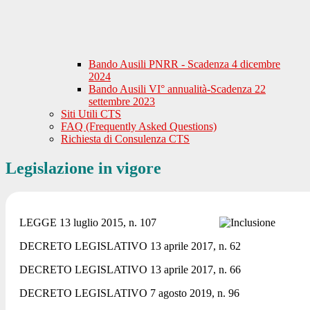
Bando Ausili PNRR - Scadenza 4 dicembre
2024
Bando Ausili VI° annualità-Scadenza 22
settembre 2023
Siti Utili CTS
FAQ (Frequently Asked Questions)
Richiesta di Consulenza CTS
Legislazione in vigore
LEGGE 13 luglio 2015, n. 107
DECRETO LEGISLATIVO 13 aprile 2017, n. 62
DECRETO LEGISLATIVO 13 aprile 2017, n. 66
DECRETO LEGISLATIVO 7 agosto 2019, n. 96