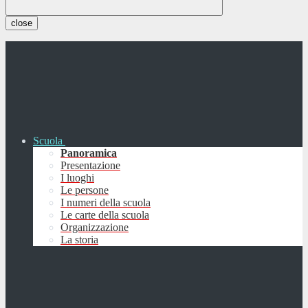
close
Scuola
Panoramica
Presentazione
I luoghi
Le persone
I numeri della scuola
Le carte della scuola
Organizzazione
La storia