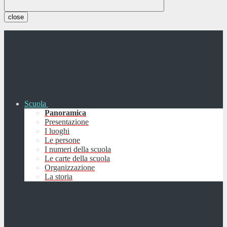
close
Scuola
Panoramica
Presentazione
I luoghi
Le persone
I numeri della scuola
Le carte della scuola
Organizzazione
La storia