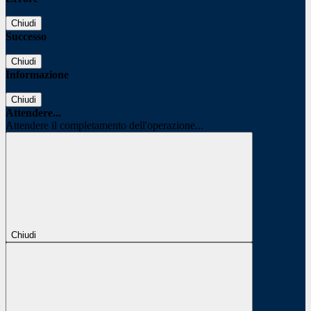
Chiudi
Successo
Chiudi
Informazione
Chiudi
Attendere...
Attendere il completamento dell'operazione...
Chiudi