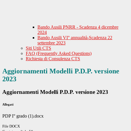
Bando Ausili PNRR - Scadenza 4 dicembre
2024
Bando Ausili VI° annualità-Scadenza 22
settembre 2023
Siti Utili CTS
FAQ (Frequently Asked Questions)
Richiesta di Consulenza CTS
Aggiornamenti Modelli P.D.P. versione
2023
Aggiornamenti Modelli P.D.P. versione 2023
Allegati
PDP I° grado (1).docx
File DOCX