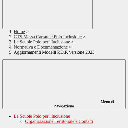
Home
>
CTS Massa Carrara e Polo Inclusione
>
Le Scuole Polo per l'Inclusione
>
Normativa e Documentazione
>
Aggiornamenti Modelli P.D.P. versione 2023
Menu di
navigazione
Le Scuole Polo per l'Inclusione
Organizzazione Territoriale e Contatti