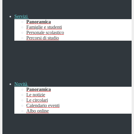
Servizi
Panoramica
Famiglie e studenti
Personale scolastico
Percorsi di studio
Novità
Panoramica
Le notizie
Le circolari
Calendario eventi
Albo online