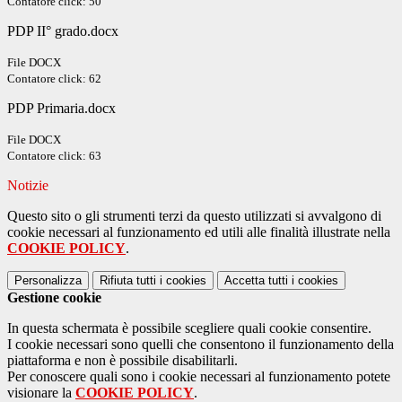
Contatore click: 50
PDP II° grado.docx
File DOCX
Contatore click: 62
PDP Primaria.docx
File DOCX
Contatore click: 63
Notizie
Questo sito o gli strumenti terzi da questo utilizzati si avvalgono di
cookie necessari al funzionamento ed utili alle finalità illustrate nella
COOKIE POLICY
.
Personalizza
Rifiuta tutti
i cookies
Accetta tutti
i cookies
Gestione cookie
In questa schermata è possibile scegliere quali cookie consentire.
I cookie necessari sono quelli che consentono il funzionamento della
piattaforma e non è possibile disabilitarli.
Per conoscere quali sono i cookie necessari al funzionamento potete
visionare la
COOKIE POLICY
.