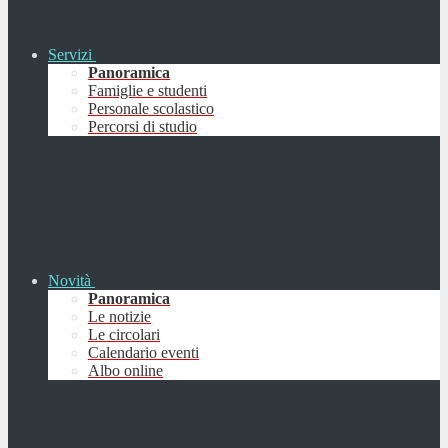
Servizi
Panoramica
Famiglie e studenti
Personale scolastico
Percorsi di studio
Novità
Panoramica
Le notizie
Le circolari
Calendario eventi
Albo online