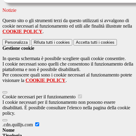
Notizie
Questo sito o gli strumenti terzi da questo utilizzati si avvalgono di
cookie necessari al funzionamento ed utili alle finalità illustrate nella
COOKIE POLICY
.
Personalizza
Rifiuta tutti
i cookies
Accetta tutti
i cookies
Gestione cookie
In questa schermata è possibile scegliere quali cookie consentire.
I cookie necessari sono quelli che consentono il funzionamento della
piattaforma e non è possibile disabilitarli.
Per conoscere quali sono i cookie necessari al funzionamento potete
visionare la
COOKIE POLICY
.
Cookie necessari per il funzionamento
I cookie necessari per il funzionamento non possono essere
disabilitati. È possibile consultare l'elenco nella pagina della cookie
policy.
.cdn.quilljs.com
Nome
Tipologia