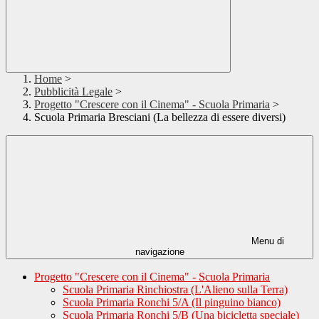
Home
>
Pubblicità Legale
>
Progetto "Crescere con il Cinema" - Scuola Primaria
>
Scuola Primaria Bresciani (La bellezza di essere diversi)
Menu di
navigazione
Progetto "Crescere con il Cinema" - Scuola Primaria
Scuola Primaria Rinchiostra (L'Alieno sulla Terra)
Scuola Primaria Ronchi 5/A (Il pinguino bianco)
Scuola Primaria Ronchi 5/B (Una bicicletta speciale)