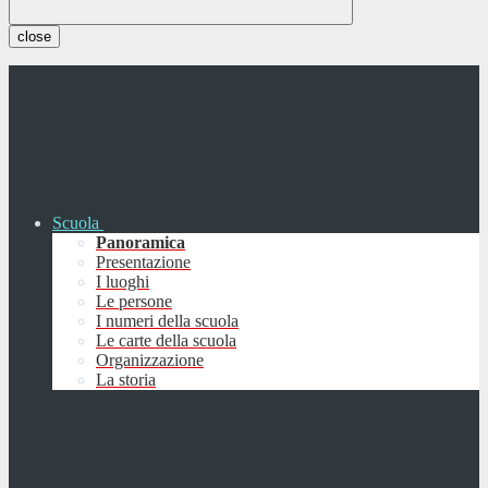
close
Scuola
Panoramica
Presentazione
I luoghi
Le persone
I numeri della scuola
Le carte della scuola
Organizzazione
La storia