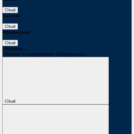
Chiudi
Successo
Chiudi
Informazione
Chiudi
Attendere...
Attendere il completamento dell'operazione...
Chiudi