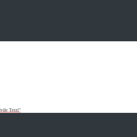
vile Terzi"