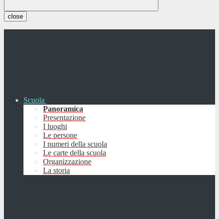
close
Scuola
Panoramica
Presentazione
I luoghi
Le persone
I numeri della scuola
Le carte della scuola
Organizzazione
La storia