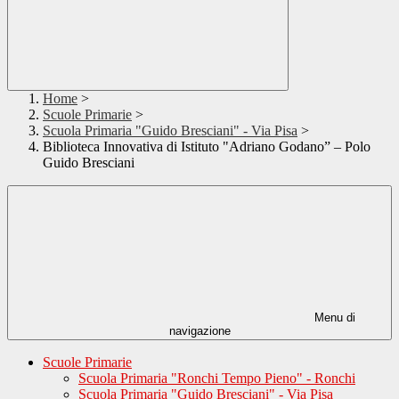
Home
>
Scuole Primarie
>
Scuola Primaria "Guido Bresciani" - Via Pisa
>
Biblioteca Innovativa di Istituto "Adriano Godano” – Polo
Guido Bresciani
Menu di
navigazione
Scuole Primarie
Scuola Primaria "Ronchi Tempo Pieno" - Ronchi
Scuola Primaria "Guido Bresciani" - Via Pisa