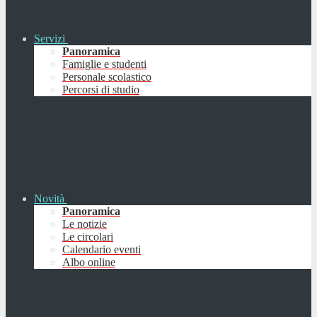
Servizi
Panoramica
Famiglie e studenti
Personale scolastico
Percorsi di studio
Novità
Panoramica
Le notizie
Le circolari
Calendario eventi
Albo online