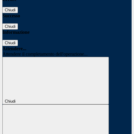
Chiudi
Successo
Chiudi
Informazione
Chiudi
Attendere...
Attendere il completamento dell'operazione...
Chiudi