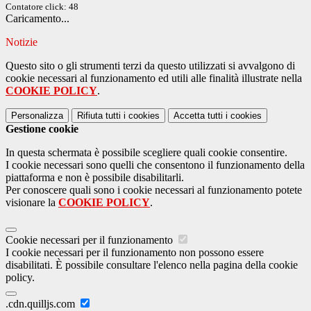
Contatore click: 48
Caricamento...
Notizie
Questo sito o gli strumenti terzi da questo utilizzati si avvalgono di
cookie necessari al funzionamento ed utili alle finalità illustrate nella
COOKIE POLICY
.
Personalizza
Rifiuta tutti
i cookies
Accetta tutti
i cookies
Gestione cookie
In questa schermata è possibile scegliere quali cookie consentire.
I cookie necessari sono quelli che consentono il funzionamento della
piattaforma e non è possibile disabilitarli.
Per conoscere quali sono i cookie necessari al funzionamento potete
visionare la
COOKIE POLICY
.
Cookie necessari per il funzionamento
I cookie necessari per il funzionamento non possono essere
disabilitati. È possibile consultare l'elenco nella pagina della cookie
policy.
.cdn.quilljs.com