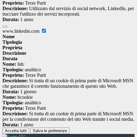
Proprieta:
Terze Parti
Descrizione:
Utilizzato dal servizio di social network, LinkedIn, per
tracciare l'utilizzo dei servizi incorporati.
Durata:
1 anno
www.linkedin.com
Nome
Tipologia
Proprieta
Descrizione
Durata
Nome:
lidc
Tipologia:
analitico
Proprieta:
Terze Parti
Descrizione:
Si tratta di un cookie di prima parte di Microsoft MSN
che garantisce il corretto funzionamento di questo sito Web.
Durata:
1 giorno
Nome:
bcookie
Tipologia:
analitico
Proprieta:
Terze Parti
Descrizione:
Si tratta di un cookie di prima parte di Microsoft MSN
per la condivisione del contenuto del sito Web tramite i social media.
Durata:
1 anno
Accetta tutti
Salva le preferenze