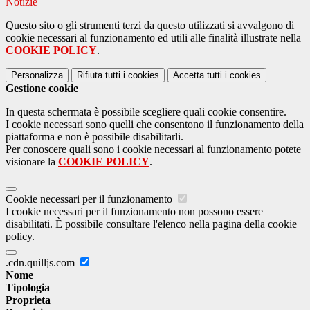
Notizie
Questo sito o gli strumenti terzi da questo utilizzati si avvalgono di
cookie necessari al funzionamento ed utili alle finalità illustrate nella
COOKIE POLICY
.
Personalizza
Rifiuta tutti
i cookies
Accetta tutti
i cookies
Gestione cookie
In questa schermata è possibile scegliere quali cookie consentire.
I cookie necessari sono quelli che consentono il funzionamento della
piattaforma e non è possibile disabilitarli.
Per conoscere quali sono i cookie necessari al funzionamento potete
visionare la
COOKIE POLICY
.
Cookie necessari per il funzionamento
I cookie necessari per il funzionamento non possono essere
disabilitati. È possibile consultare l'elenco nella pagina della cookie
policy.
.cdn.quilljs.com
Nome
Tipologia
Proprieta