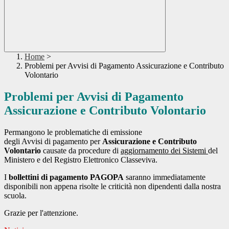
Home
>
Problemi per Avvisi di Pagamento Assicurazione e Contributo
Volontario
Problemi per Avvisi di Pagamento
Assicurazione e Contributo Volontario
Permangono le problematiche di emissione
degli Avvisi di pagamento per
Assicurazione e Contributo
Volontario
causate da procedure di
aggiornamento dei Sistemi
del
Ministero e del Registro Elettronico Classeviva.
I
bollettini di pagamento PAGOPA
saranno immediatamente
disponibili non appena risolte le criticità non dipendenti dalla nostra
scuola.
Grazie per l'attenzione.