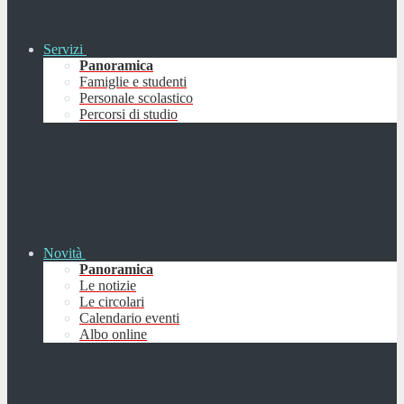
Servizi
Panoramica
Famiglie e studenti
Personale scolastico
Percorsi di studio
Novità
Panoramica
Le notizie
Le circolari
Calendario eventi
Albo online