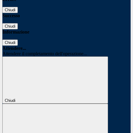
Chiudi
Successo
Chiudi
Informazione
Chiudi
Attendere...
Attendere il completamento dell'operazione...
Chiudi