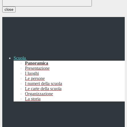
close
Scuola
Panoramica
Presentazione
I luoghi
Le persone
I numeri della scuola
Le carte della scuola
Organizzazione
La storia