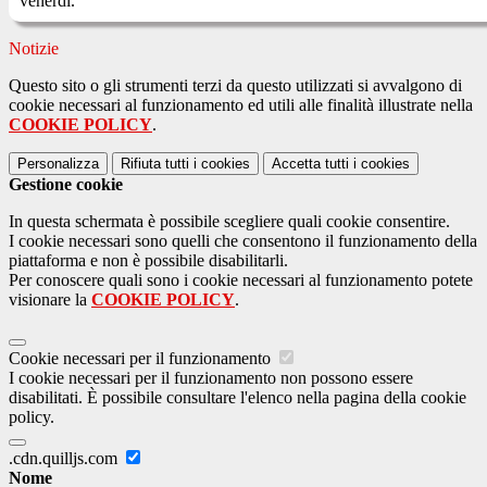
venerdì.
Notizie
Questo sito o gli strumenti terzi da questo utilizzati si avvalgono di
cookie necessari al funzionamento ed utili alle finalità illustrate nella
COOKIE POLICY
.
Personalizza
Rifiuta tutti
i cookies
Accetta tutti
i cookies
Gestione cookie
In questa schermata è possibile scegliere quali cookie consentire.
I cookie necessari sono quelli che consentono il funzionamento della
piattaforma e non è possibile disabilitarli.
Per conoscere quali sono i cookie necessari al funzionamento potete
visionare la
COOKIE POLICY
.
Cookie necessari per il funzionamento
I cookie necessari per il funzionamento non possono essere
disabilitati. È possibile consultare l'elenco nella pagina della cookie
policy.
.cdn.quilljs.com
Nome