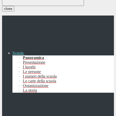
close
Scuola
Panoramica
Presentazione
I luoghi
Le persone
I numeri della scuola
Le carte della scuola
Organizzazione
La storia