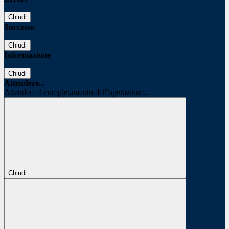
Chiudi
Successo
Chiudi
Informazione
Chiudi
Attendere...
Attendere il completamento dell'operazione...
Chiudi