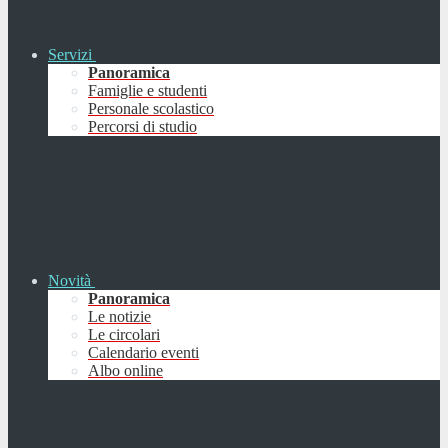
Servizi
Panoramica
Famiglie e studenti
Personale scolastico
Percorsi di studio
Novità
Panoramica
Le notizie
Le circolari
Calendario eventi
Albo online