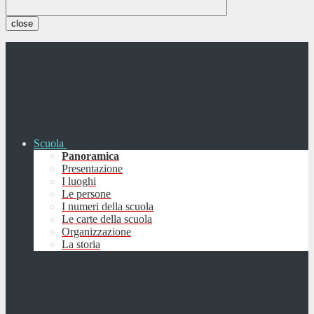
close
Scuola
Panoramica
Presentazione
I luoghi
Le persone
I numeri della scuola
Le carte della scuola
Organizzazione
La storia