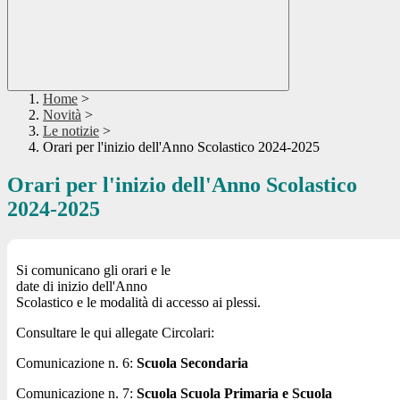
Home
>
Novità
>
Le notizie
>
Orari per l'inizio dell'Anno Scolastico 2024-2025
Orari per l'inizio dell'Anno Scolastico
2024-2025
Si comunicano gli orari e le
date di inizio dell'Anno
Scolastico e le modalità di accesso ai plessi.
Consultare le qui allegate Circolari:
Comunicazione n. 6:
Scuola Secondaria
Comunicazione n. 7:
Scuola
Scuola Primaria e Scuola