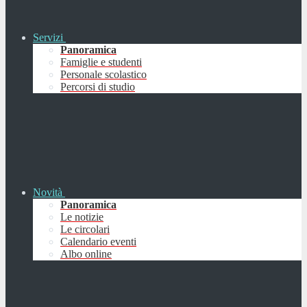
Servizi
Panoramica
Famiglie e studenti
Personale scolastico
Percorsi di studio
Novità
Panoramica
Le notizie
Le circolari
Calendario eventi
Albo online