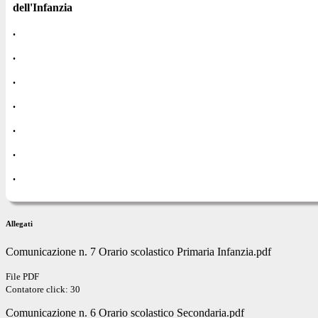
dell'Infanzia
.
.
.
.
.
.
.
Allegati
Comunicazione n. 7 Orario scolastico Primaria Infanzia.pdf
File PDF
Contatore click: 30
Comunicazione n. 6 Orario scolastico Secondaria.pdf