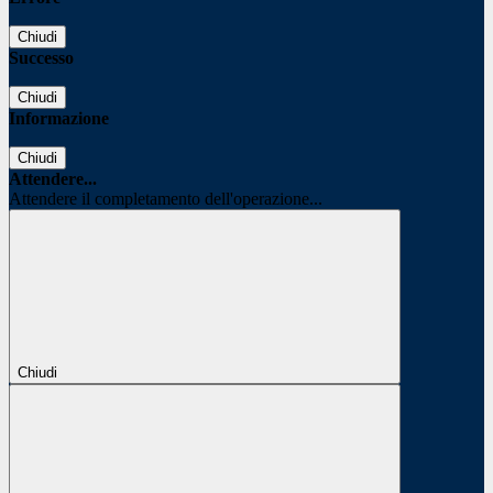
Chiudi
Successo
Chiudi
Informazione
Chiudi
Attendere...
Attendere il completamento dell'operazione...
Chiudi