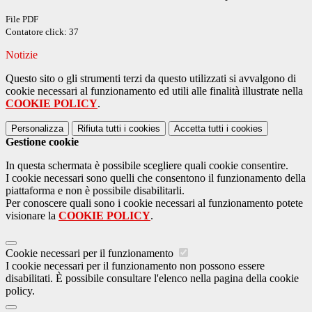
File PDF
Contatore click: 37
Notizie
Questo sito o gli strumenti terzi da questo utilizzati si avvalgono di
cookie necessari al funzionamento ed utili alle finalità illustrate nella
COOKIE POLICY
.
Personalizza
Rifiuta tutti
i cookies
Accetta tutti
i cookies
Gestione cookie
In questa schermata è possibile scegliere quali cookie consentire.
I cookie necessari sono quelli che consentono il funzionamento della
piattaforma e non è possibile disabilitarli.
Per conoscere quali sono i cookie necessari al funzionamento potete
visionare la
COOKIE POLICY
.
Cookie necessari per il funzionamento
I cookie necessari per il funzionamento non possono essere
disabilitati. È possibile consultare l'elenco nella pagina della cookie
policy.