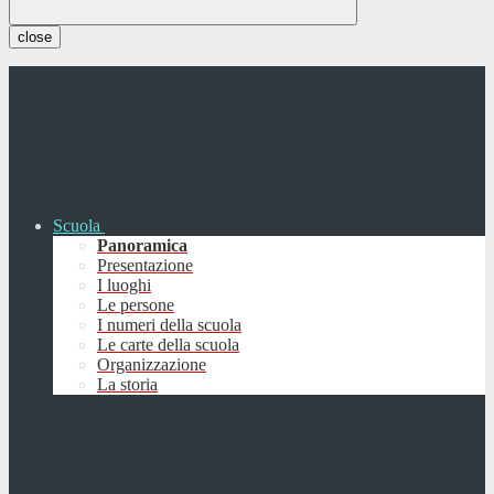
close
Scuola
Panoramica
Presentazione
I luoghi
Le persone
I numeri della scuola
Le carte della scuola
Organizzazione
La storia