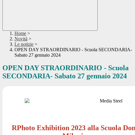
Home
>
Novità
>
Le notizie
>
OPEN DAY STRAORDINARIO - Scuola SECONDARIA-
Sabato 27 gennaio 2024
OPEN DAY STRAORDINARIO - Scuola
SECONDARIA- Sabato 27 gennaio 2024
RPhoto Exhibition 2023 alla Scuola Do