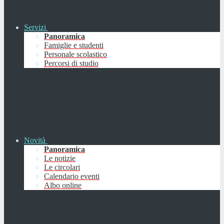
Servizi
Panoramica
Famiglie e studenti
Personale scolastico
Percorsi di studio
Novità
Panoramica
Le notizie
Le circolari
Calendario eventi
Albo online