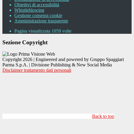
Obiettivi di accessibilità
Whistleblowing
Gestione consensi cookie
Amministrazione trasparente
Pagina visualizzata
1059
volte
Sezione Copyright
Copyright 2026 | Engineered and powered by Gruppo Spaggiari
Parma S.p.A. | Divisione Publishing & New Social Media
Disclaimer trattamento dati personali
Back to top