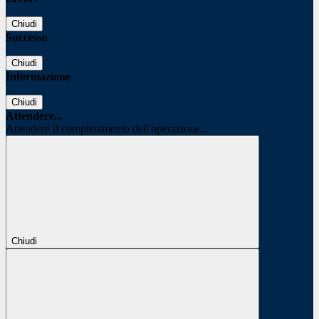
Chiudi
Successo
Chiudi
Informazione
Chiudi
Attendere...
Attendere il completamento dell'operazione...
Chiudi