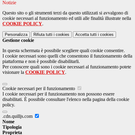
Notizie
Questo sito o gli strumenti terzi da questo utilizzati si avvalgono di
cookie necessari al funzionamento ed utili alle finalità illustrate nella
COOKIE POLICY
.
Personalizza
Rifiuta tutti
i cookies
Accetta tutti
i cookies
Gestione cookie
In questa schermata è possibile scegliere quali cookie consentire.
I cookie necessari sono quelli che consentono il funzionamento della
piattaforma e non è possibile disabilitarli.
Per conoscere quali sono i cookie necessari al funzionamento potete
visionare la
COOKIE POLICY
.
Cookie necessari per il funzionamento
I cookie necessari per il funzionamento non possono essere
disabilitati. È possibile consultare l'elenco nella pagina della cookie
policy.
.cdn.quilljs.com
Nome
Tipologia
Proprieta