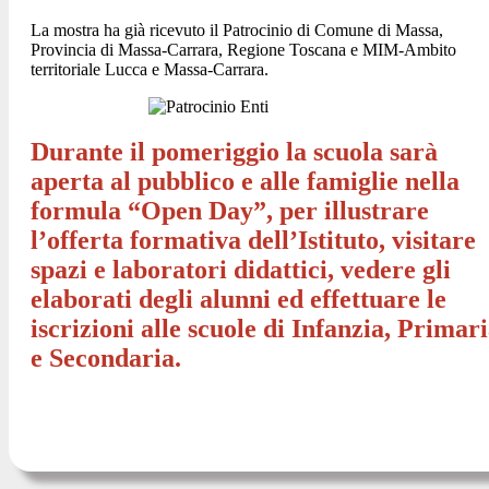
La mostra ha già ricevuto il Patrocinio di Comune di Massa,
Provincia di Massa-Carrara, Regione Toscana e MIM-Ambito
territoriale Lucca e Massa-Carrara.
Durante il pomeriggio la scuola sarà
aperta al pubblico e alle famiglie nella
formula “Open Day”, per illustrare
l’offerta formativa dell’Istituto, visitare
spazi e laboratori didattici, vedere gli
elaborati degli alunni ed effettuare le
iscrizioni alle scuole di Infanzia, Primar
e Secondaria.