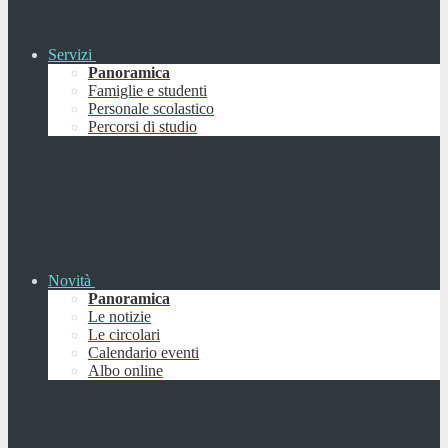
Servizi
Panoramica
Famiglie e studenti
Personale scolastico
Percorsi di studio
Novità
Panoramica
Le notizie
Le circolari
Calendario eventi
Albo online