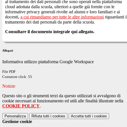
al trattamento dei dati personali che sono operati nella piattaforma
cloud adottata dalla scuola, ulteriori a quelle già fornite con le
informative privacy generali rivolte ad alunni e loro familiari e ai
docenti,
a cui rimandiamo per tutte le altre informazioni
riguardanti i
trattamento dei dati personali da parte della scuola.
Consultare il documento integrale qui allegato.
Allegati
Informativa utilizzo piattaforma Google Workspace
File PDF
Contatore click: 55
Notizie
Questo sito o gli strumenti terzi da questo utilizzati si avvalgono di
cookie necessari al funzionamento ed utili alle finalità illustrate nella
COOKIE POLICY
.
Personalizza
Rifiuta tutti
i cookies
Accetta tutti
i cookies
Gestione cookie