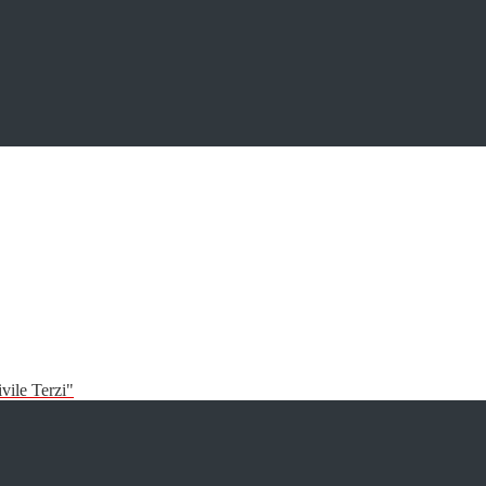
vile Terzi"