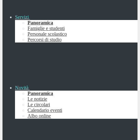
Servizi
Panoramica
Famiglie e studenti
Personale scolastico
Percorsi di studio
Novità
Panoramica
Le notizie
Le circolari
Calendario eventi
Albo online