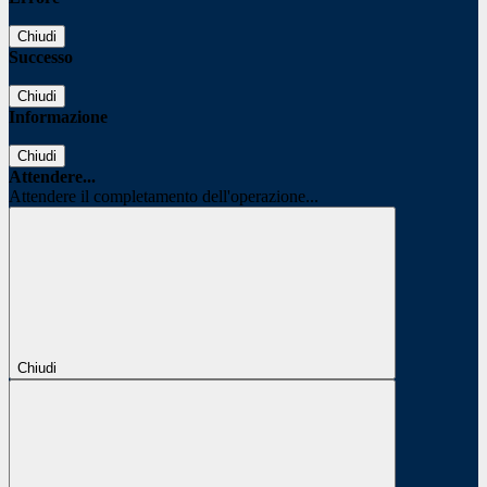
Chiudi
Successo
Chiudi
Informazione
Chiudi
Attendere...
Attendere il completamento dell'operazione...
Chiudi