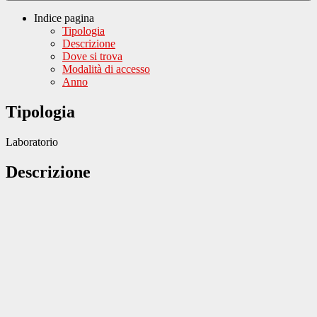
Indice pagina
Tipologia
Descrizione
Dove si trova
Modalità di accesso
Anno
Tipologia
Laboratorio
Descrizione