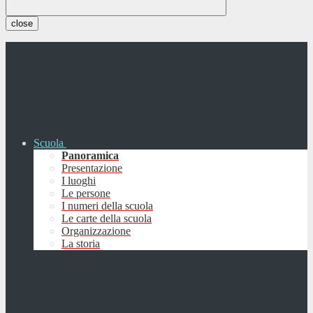
close
Scuola
Panoramica
Presentazione
I luoghi
Le persone
I numeri della scuola
Le carte della scuola
Organizzazione
La storia