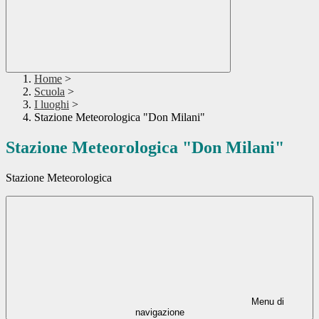
Home
>
Scuola
>
I luoghi
>
Stazione Meteorologica "Don Milani"
Stazione Meteorologica "Don Milani"
Stazione Meteorologica
Menu di
navigazione