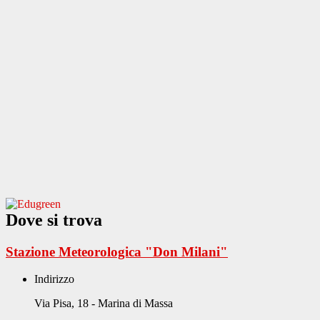
Dove si trova
Stazione Meteorologica "Don Milani"
Indirizzo
Via Pisa, 18 - Marina di Massa