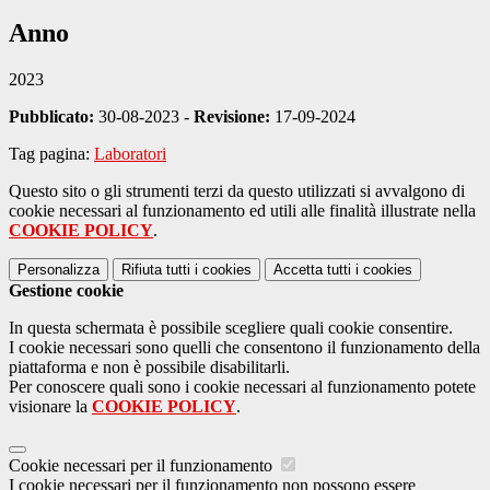
Anno
2023
Pubblicato:
30-08-2023 -
Revisione:
17-09-2024
Tag pagina:
Laboratori
Questo sito o gli strumenti terzi da questo utilizzati si avvalgono di
cookie necessari al funzionamento ed utili alle finalità illustrate nella
COOKIE POLICY
.
Personalizza
Rifiuta tutti
i cookies
Accetta tutti
i cookies
Gestione cookie
In questa schermata è possibile scegliere quali cookie consentire.
I cookie necessari sono quelli che consentono il funzionamento della
piattaforma e non è possibile disabilitarli.
Per conoscere quali sono i cookie necessari al funzionamento potete
visionare la
COOKIE POLICY
.
Cookie necessari per il funzionamento
I cookie necessari per il funzionamento non possono essere