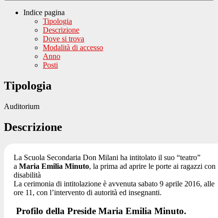
Indice pagina
Tipologia
Descrizione
Dove si trova
Modalità di accesso
Anno
Posti
Tipologia
Auditorium
Descrizione
La Scuola Secondaria Don Milani ha intitolato il suo “teatro”
a
Maria Emilia Minuto
, la prima ad aprire le porte ai ragazzi con
disabilità
La cerimonia di intitolazione è avvenuta sabato 9 aprile 2016, alle
ore 11, con l’intervento di autorità ed insegnanti.
Profilo della Preside Maria Emilia Minuto.