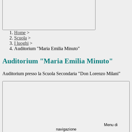
Home
>
Scuola
>
I luoghi
>
Auditorium "Maria Emilia Minuto"
Auditorium "Maria Emilia Minuto"
Auditorium presso la Scuola Secondaria "Don Lorenzo Milani"
Menu di
navigazione