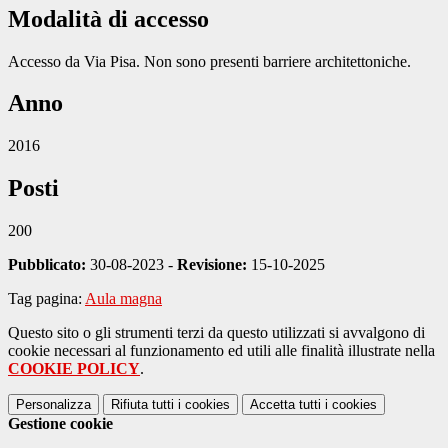
Modalità di accesso
Accesso da Via Pisa. Non sono presenti barriere architettoniche.
Anno
2016
Posti
200
Pubblicato:
30-08-2023 -
Revisione:
15-10-2025
Tag pagina:
Aula magna
Questo sito o gli strumenti terzi da questo utilizzati si avvalgono di
cookie necessari al funzionamento ed utili alle finalità illustrate nella
COOKIE POLICY
.
Personalizza
Rifiuta tutti
i cookies
Accetta tutti
i cookies
Gestione cookie