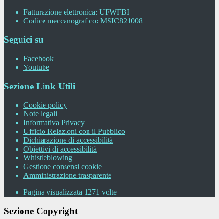
Fatturazione elettronica: UFWFBI
Codice meccanografico: MSIC821008
Seguici su
Facebook
Youtube
Sezione Link Utili
Cookie policy
Note legali
Informativa Privacy
Ufficio Relazioni con il Pubblico
Dichiarazione di accessibilità
Obiettivi di accessibilità
Whistleblowing
Gestione consensi cookie
Amministrazione trasparente
Pagina visualizzata
1271
volte
Sezione Copyright