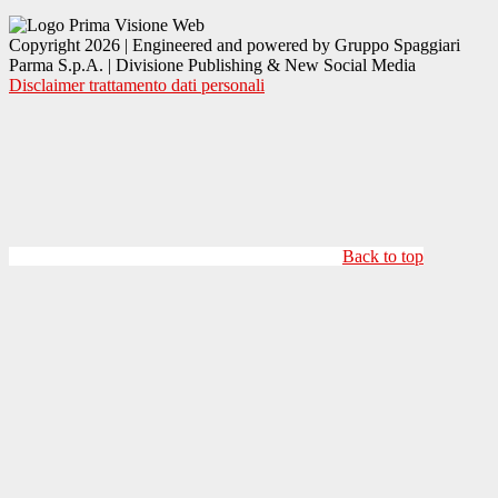
Copyright 2026 | Engineered and powered by Gruppo Spaggiari
Parma S.p.A. | Divisione Publishing & New Social Media
Disclaimer trattamento dati personali
Back to top