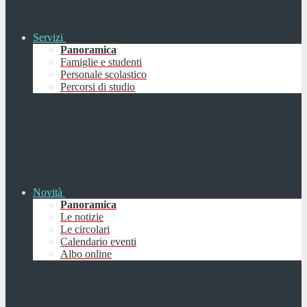
Servizi
Panoramica
Famiglie e studenti
Personale scolastico
Percorsi di studio
Novità
Panoramica
Le notizie
Le circolari
Calendario eventi
Albo online