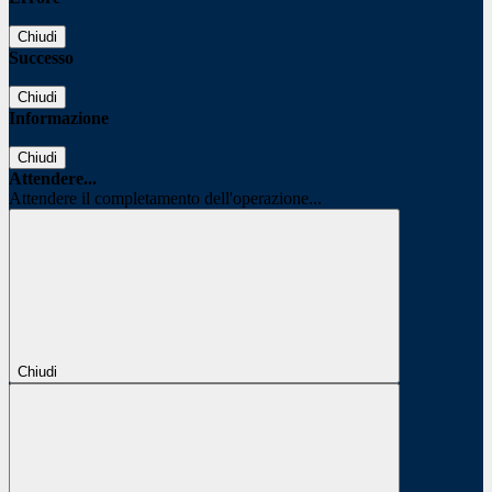
Chiudi
Successo
Chiudi
Informazione
Chiudi
Attendere...
Attendere il completamento dell'operazione...
Chiudi