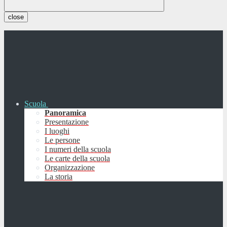
close
Scuola
Panoramica
Presentazione
I luoghi
Le persone
I numeri della scuola
Le carte della scuola
Organizzazione
La storia