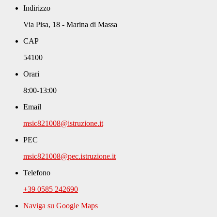
Indirizzo
Via Pisa, 18 - Marina di Massa
CAP
54100
Orari
8:00-13:00
Email
msic821008@istruzione.it
PEC
msic821008@pec.istruzione.it
Telefono
+39 0585 242690
Naviga su Google Maps