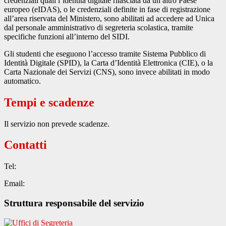
credenziali quali l’identità digitale rilasciata da un altro Paese
europeo (eIDAS), o le credenziali definite in fase di registrazione
all’area riservata del Ministero, sono abilitati ad accedere ad Unica
dal personale amministrativo di segreteria scolastica, tramite
specifiche funzioni all’interno del SIDI.
Gli studenti che eseguono l’accesso tramite Sistema Pubblico di
Identità Digitale (SPID), la Carta d’Identità Elettronica (CIE), o la
Carta Nazionale dei Servizi (CNS), sono invece abilitati in modo
automatico.
Tempi e scadenze
Il servizio non prevede scadenze.
Contatti
Tel:
Email:
Struttura responsabile del servizio