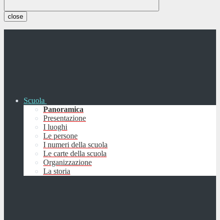
close
Scuola
Panoramica
Presentazione
I luoghi
Le persone
I numeri della scuola
Le carte della scuola
Organizzazione
La storia