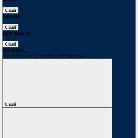
Chiudi
Successo
Chiudi
Informazione
Chiudi
Attendere...
Attendere il completamento dell'operazione...
Chiudi