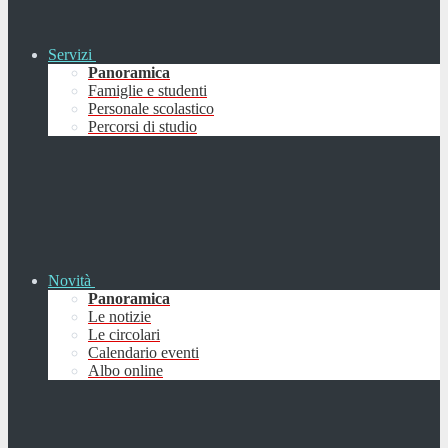
Servizi
Panoramica
Famiglie e studenti
Personale scolastico
Percorsi di studio
Novità
Panoramica
Le notizie
Le circolari
Calendario eventi
Albo online