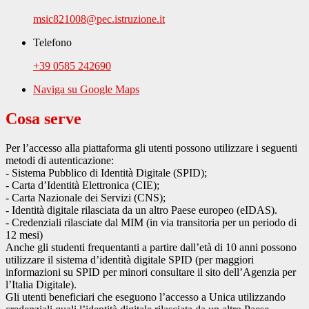
msic821008@pec.istruzione.it
Telefono
+39 0585 242690
Naviga su Google Maps
Cosa serve
Per l’accesso alla piattaforma gli utenti possono utilizzare i seguenti
metodi di autenticazione:
- Sistema Pubblico di Identità Digitale (SPID);
- Carta d’Identità Elettronica (CIE);
- Carta Nazionale dei Servizi (CNS);
- Identità digitale rilasciata da un altro Paese europeo (eIDAS).
- Credenziali rilasciate dal MIM (in via transitoria per un periodo di
12 mesi)
Anche gli studenti frequentanti a partire dall’età di 10 anni possono
utilizzare il sistema d’identità digitale SPID (per maggiori
informazioni su SPID per minori consultare il sito dell’Agenzia per
l’Italia Digitale).
Gli utenti beneficiari che eseguono l’accesso a Unica utilizzando