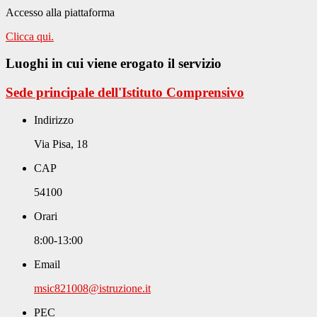
Accesso alla piattaforma
Clicca qui.
Luoghi in cui viene erogato il servizio
Sede principale dell'Istituto Comprensivo
Indirizzo
Via Pisa, 18
CAP
54100
Orari
8:00-13:00
Email
msic821008@istruzione.it
PEC