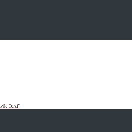
vile Terzi"