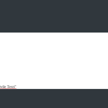
vile Terzi"